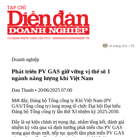
In trang
(Ctr + P)
Doanh nghiệp
Phát triển PV GAS giữ vững vị thế số 1
ngành năng lượng khí Việt Nam
Đan Thanh
•
20/06/2025 07:00
Mới đây, Đảng bộ Tổng công ty Khí Việt Nam (PV
GAS/Tổng công ty) long trọng tổ chức Đại hội Đại biểu
Đảng bộ Tổng công ty lần thứ XI nhiệm kỳ 2025-2030.
Đây là sự kiện chính trị trọng đại, nhằm tổng kết, đánh giá
nhiệm kỳ vừa qua và định hướng phát triển cho PV GAS
trong giai đoạn mới, tiếp tục quyết tâm phát triển PV GAS