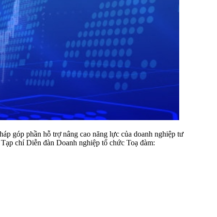
pháp góp phần hỗ trợ nâng cao năng lực của doanh nghiệp tư
, Tạp chí Diễn đàn Doanh nghiệp tổ chức Toạ đàm: