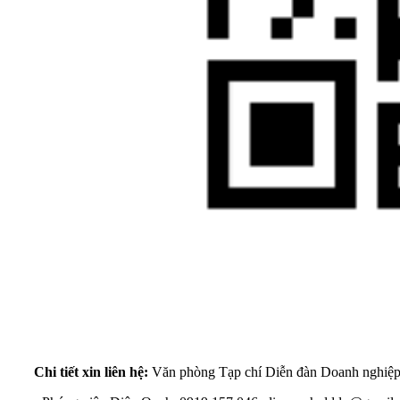
Chi tiết xin liên hệ:
Văn phòng Tạp chí Diễn đàn Doanh nghiệp