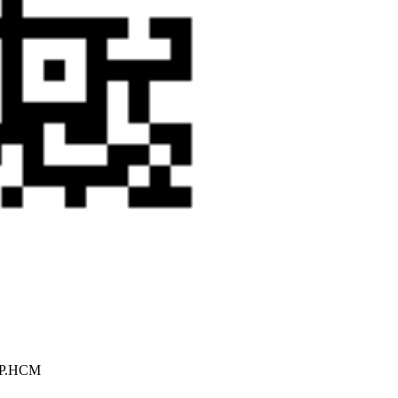
 TP.HCM