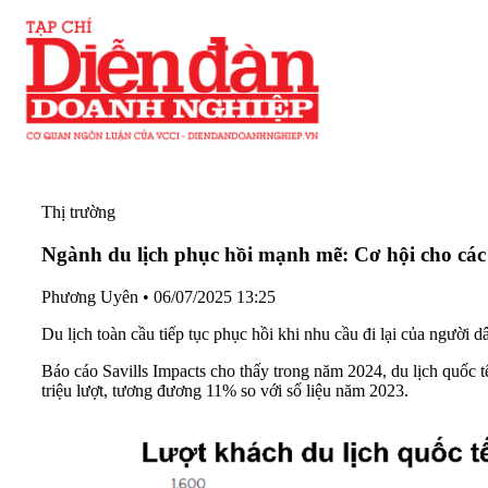
Thị trường
Ngành du lịch phục hồi mạnh mẽ: Cơ hội cho các
Phương Uyên
•
06/07/2025 13:25
Du lịch toàn cầu tiếp tục phục hồi khi nhu cầu đi lại của người d
Báo cáo Savills Impacts cho thấy trong năm 2024, du lịch quốc tế
triệu lượt, tương đương 11% so với số liệu năm 2023.