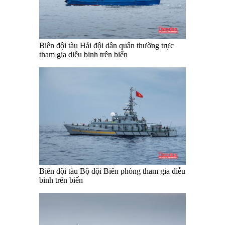
Biên đội tàu Hải đội dân quân thường trực
tham gia diễu binh trên biển
Biên đội tàu Bộ đội Biên phòng tham gia diễu
binh trên biển