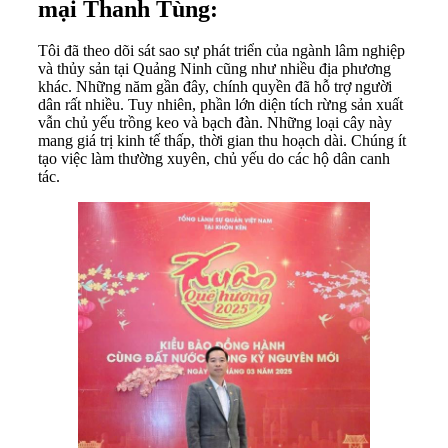
mại Thanh Tùng:
Tôi đã theo dõi sát sao sự phát triển của ngành lâm nghiệp
và thủy sản tại Quảng Ninh cũng như nhiều địa phương
khác. Những năm gần đây, chính quyền đã hỗ trợ người
dân rất nhiều. Tuy nhiên, phần lớn diện tích rừng sản xuất
vẫn chủ yếu trồng keo và bạch đàn. Những loại cây này
mang giá trị kinh tế thấp, thời gian thu hoạch dài. Chúng ít
tạo việc làm thường xuyên, chủ yếu do các hộ dân canh
tác.