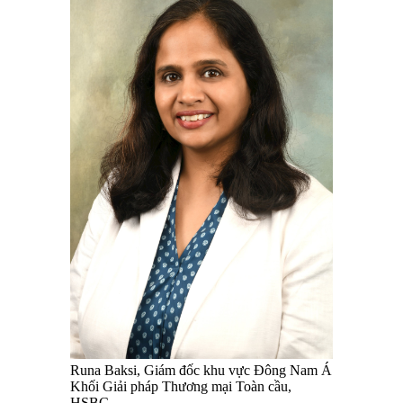
Runa Baksi, Giám đốc khu vực Đông Nam Á
Khối Giải pháp Thương mại Toàn cầu,
HSBC