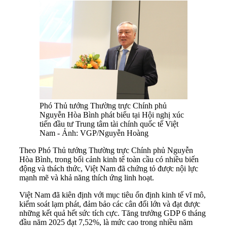
Phó Thủ tướng Thường trực Chính phủ
Nguyễn Hòa Bình phát biểu tại Hội nghị xúc
tiến đầu tư Trung tâm tài chính quốc tế Việt
Nam - Ảnh: VGP/Nguyễn Hoàng
Theo Phó Thủ tướng Thường trực Chính phủ Nguyễn
Hòa Bình, trong bối cảnh kinh tế toàn cầu có nhiều biến
động và thách thức, Việt Nam đã chứng tỏ được nội lực
mạnh mẽ và khả năng thích ứng linh hoạt.
Việt Nam đã kiên định với mục tiêu ổn định kinh tế vĩ mô,
kiểm soát lạm phát, đảm bảo các cân đối lớn và đạt được
những kết quả hết sức tích cực. Tăng trưởng GDP 6 tháng
đầu năm 2025 đạt 7,52%, là mức cao trong nhiều năm