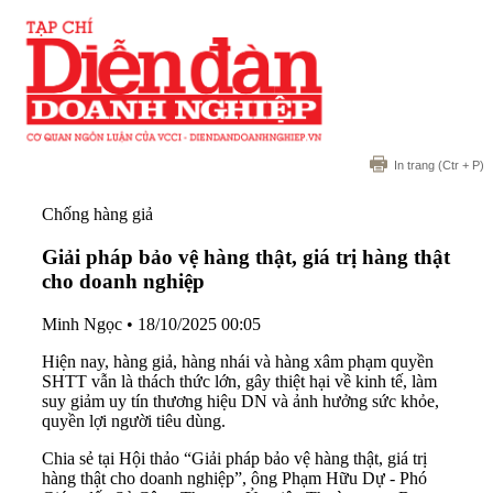
In trang
(Ctr + P)
Chống hàng giả
Giải pháp bảo vệ hàng thật, giá trị hàng thật
cho doanh nghiệp
Minh Ngọc
•
18/10/2025 00:05
Hiện nay, hàng giả, hàng nhái và hàng xâm phạm quyền
SHTT vẫn là thách thức lớn, gây thiệt hại về kinh tế, làm
suy giảm uy tín thương hiệu DN và ảnh hưởng sức khỏe,
quyền lợi người tiêu dùng.
Chia sẻ tại Hội thảo “Giải pháp bảo vệ hàng thật, giá trị
hàng thật cho doanh nghiệp”, ông Phạm Hữu Dự - Phó