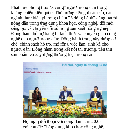
Phát huy phong trào "3 cùng" người nông dân trong
kháng chiến kiến quốc, Thủ tướng kêu gọi các cấp, các
ngành thực hiện phương châm "3 đồng hành" cùng người
nông dân trong ứng dụng khoa học, công nghệ, đổi mới
sáng tạo và chuyển đổi số trong sản xuất nông nghiệp:
Đồng hành hỗ trợ trang bị kiến thức và chuyển giao công
nghệ cho người nông dân; Đồng hành trong xây dựng cơ
chế, chính sách hỗ trợ, mở rộng việc làm, sinh kế cho
người dân; Đồng hành trong kết nối thị trường, tiêu thụ
sản phẩm và xây dựng thương hiệu nông sản.
Hội nghị đối thoại với nông dân năm 2025
với chủ đề: "Ứng dụng khoa học công nghệ,