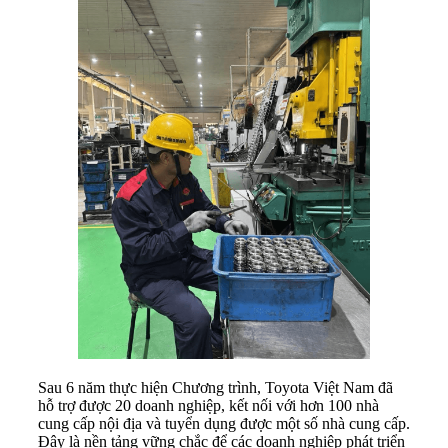
Sau 6 năm thực hiện Chương trình, Toyota Việt Nam đã
hỗ trợ được 20 doanh nghiệp, kết nối với hơn 100 nhà
cung cấp nội địa và tuyển dụng được một số nhà cung cấp.
Đây là nền tảng vững chắc để các doanh nghiệp phát triển