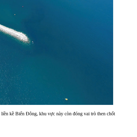
liền kề Biển Đông, khu vực này còn đóng vai trò then chốt