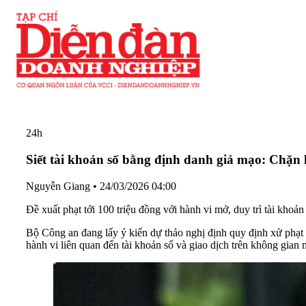
24h
Siết tài khoản số bằng định danh giả mạo: Chặn 
Nguyễn Giang
•
24/03/2026 04:00
Đề xuất phạt tới 100 triệu đồng với hành vi mở, duy trì tài khoả
Bộ Công an đang lấy ý kiến dự thảo nghị định quy định xử phạt 
hành vi liên quan đến tài khoản số và giao dịch trên không gian