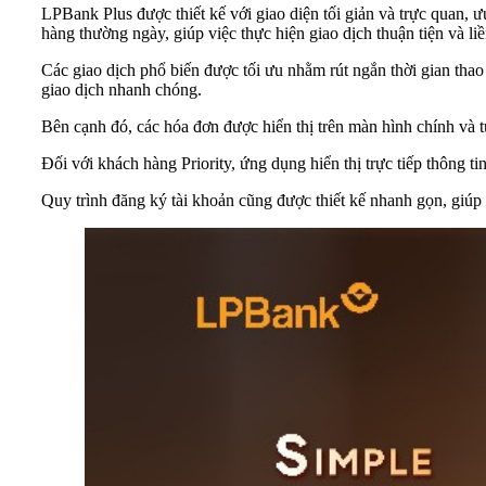
LPBank Plus được thiết kế với giao diện tối giản và trực quan, ư
hàng thường ngày, giúp việc thực hiện giao dịch thuận tiện và li
Các giao dịch phổ biến được tối ưu nhằm rút ngắn thời gian thao 
giao dịch nhanh chóng.
Bên cạnh đó, các hóa đơn được hiển thị trên màn hình chính và tự
Đối với khách hàng Priority, ứng dụng hiển thị trực tiếp thông 
Quy trình đăng ký tài khoản cũng được thiết kế nhanh gọn, giúp