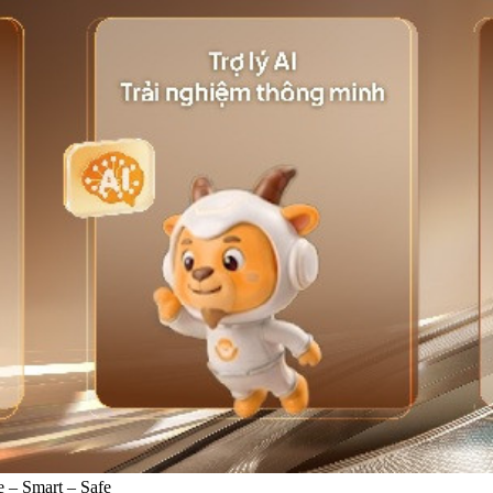
 – Smart – Safe