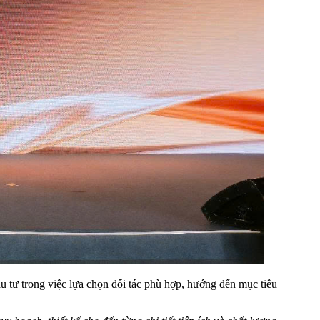
 tư trong việc lựa chọn đối tác phù hợp, hướng đến mục tiêu