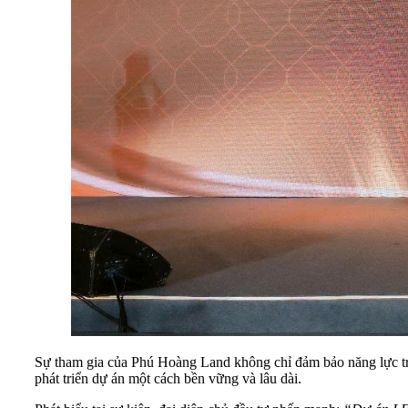
Sự tham gia của Phú Hoàng Land không chỉ đảm bảo năng lực tri
phát triển dự án một cách bền vững và lâu dài.