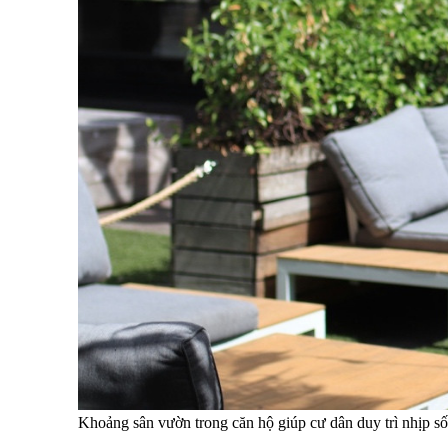
Khoảng sân vườn trong căn hộ giúp cư dân duy trì nhịp số