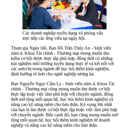
Các doanh nghiệp tuyển dụng và phỏng vấn
trực tiếp các ứng viên tại ngày hội.
Tham gia Ngày hội, Bạn Hồ Trần Thúy An - Sinh viên
năm 4, Khoa Tài chính - Thương mại mong muốn tìm
kiếm cơ hội được thực tập phù hợp, đồng thời có những
trải nghiệm môi trường tuyển dụng thực tế và kết nối với
các anh/chị trong ngành để học hỏi thêm kinh nghiệm,
định hướng rõ hơn cho nghề nghiệp tương lai.
Bạn Nguyễn Ngọc Cẩm Ly - Sinh viên năm 4, Khoa Tài
chính - Thương mại cũng mong muốn tìm được cơ hội
thực tập hoặc việc làm phù hợp với chuyên ngành, đồng
thời mở rộng mối quan hệ, học hỏi thêm kinh nghiệm và
nâng cao kỹ năng mềm cho bản thân. Kỳ vọng lớn nhất
của bạn là tìm được cơ hội thực tập hoặc việc làm phù hợp
với chuyên ngành. Bên cạnh đó, bạn cũng mong muốn mở
rộng mối quan hệ, học hỏi thêm kinh nghiệm từ doanh
nghiệp và nâng cao kỹ năng mềm cho bản thân.