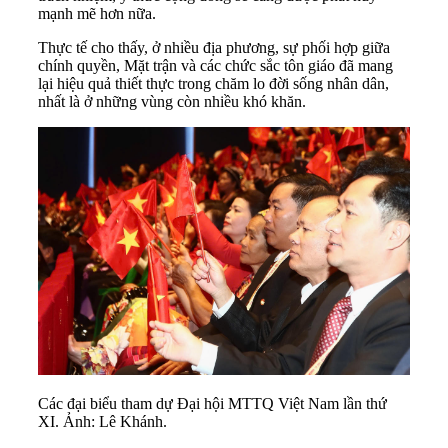
mạnh mẽ hơn nữa.
Thực tế cho thấy, ở nhiều địa phương, sự phối hợp giữa
chính quyền, Mặt trận và các chức sắc tôn giáo đã mang
lại hiệu quả thiết thực trong chăm lo đời sống nhân dân,
nhất là ở những vùng còn nhiều khó khăn.
Các đại biểu tham dự Đại hội MTTQ Việt Nam lần thứ
XI. Ảnh: Lê Khánh.