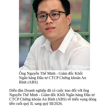
Ông Nguyễn Thế Minh - Giám đốc Khối
Ngân hàng Đầu tư CTCP Chứng khoán An
Bình (ABS)
Diễn đàn Doanh nghiệp đã có cuộc trao đổi với ông
Nguyễn Thế Minh - Giám đốc Khối Ngân hàng Đầu tư
CTCP Chứng khoán An Bình (ABS) về triển vọng dòng
tiền cuối quý II, sang quý III/2026.