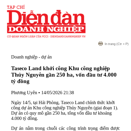
In trang
(Ctr + P)
Doanh nghiệp - dự án
Taseco Land khởi công Khu công nghiệp
Thủy Nguyên gần 250 ha, vốn đầu tư 4.000
tỷ đồng
Phương Uyên
•
14/05/2026 21:38
Ngày 14/5, tại Hải Phòng, Taseco Land chính thức khởi
công dự án Khu công nghiệp Thủy Nguyên (giai đoạn 1).
Dự án có quy mô gần 250 ha, tổng vốn đầu tư khoảng
4.000 tỷ đồng.
Dự án nằm trong chuỗi các công trình trọng điểm được