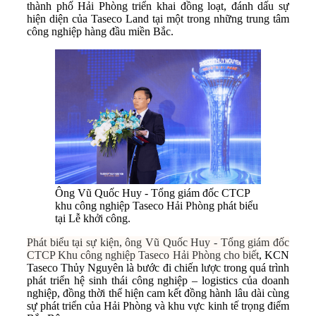
thành phố Hải Phòng triển khai đồng loạt, đánh dấu sự
hiện diện của Taseco Land tại một trong những trung tâm
công nghiệp hàng đầu miền Bắc.
Ông Vũ Quốc Huy - Tổng giám đốc CTCP
khu công nghiệp Taseco Hải Phòng phát biểu
tại Lễ khởi công.
Phát biểu tại sự kiện, ông Vũ Quốc Huy - Tổng giám đốc
CTCP Khu công nghiệp Taseco Hải Phòng cho biết
, KCN
Taseco Thủy Nguyên là bước đi chiến lược trong quá trình
phát triển hệ sinh thái công nghiệp – logistics của doanh
nghiệp, đồng thời thể hiện cam kết đồng hành lâu dài cùng
sự phát triển của Hải Phòng và khu vực kinh tế trọng điểm