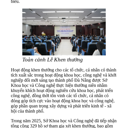
biểu.
Toàn cảnh Lễ Khen thưởng
Hoạt động khen thưởng cho các tổ chức, cá nhân có thành
tích xuất sắc trong hoạt động khoa học, công nghệ và khởi
nghiệp đổi mới sáng tạo thành phố Đà Nẵng được Sở
Khoa học và Công nghệ thực hiện thường niên nhằm
khuyến khích hoạt động nghiên cứu khoa học, phát triển
công nghệ, đồng thời tôn vinh các tổ chức, cá nhân có
đóng góp tích cực vào hoạt động khoa học và công nghệ,
góp phần quan trọng xây dựng và phát triển kinh tế - xã
hội của thành phố.
Trong năm 2025, Sở Khoa học và Công nghệ đã tiếp nhận
tổng cộng 329 hồ sơ tham gia xét khen thưởng, bao gồm