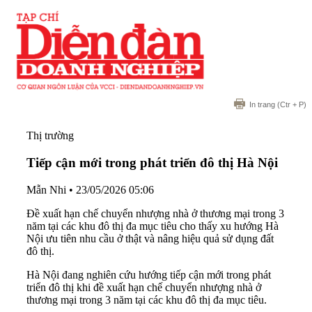
In trang
(Ctr + P)
Thị trường
Tiếp cận mới trong phát triển đô thị Hà Nội
Mẫn Nhi
•
23/05/2026 05:06
Đề xuất hạn chế chuyển nhượng nhà ở thương mại trong 3
năm tại các khu đô thị đa mục tiêu cho thấy xu hướng Hà
Nội ưu tiên nhu cầu ở thật và nâng hiệu quả sử dụng đất
đô thị.
Hà Nội đang nghiên cứu hướng tiếp cận mới trong phát
triển đô thị khi đề xuất hạn chế chuyển nhượng nhà ở
thương mại trong 3 năm tại các khu đô thị đa mục tiêu.