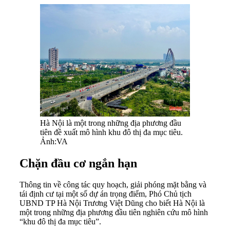
Hà Nội là một trong những địa phương đầu
tiên đề xuất mô hình khu đô thị đa mục tiêu.
Ảnh:VA
Chặn đầu cơ ngắn hạn
Thông tin về công tác quy hoạch, giải phóng mặt bằng và
tái định cư tại một số dự án trọng điểm, Phó Chủ tịch
UBND TP Hà Nội Trương Việt Dũng cho biết Hà Nội là
một trong những địa phương đầu tiên nghiên cứu mô hình
“khu đô thị đa mục tiêu”.