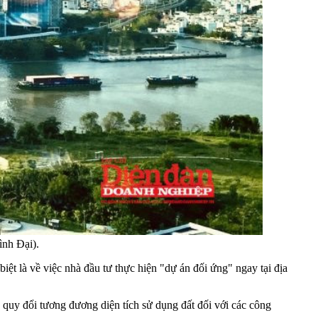
ình Đại).
ệt là về việc nhà đầu tư thực hiện "dự án đối ứng" ngay tại địa
 quy đổi tương đương diện tích sử dụng đất đối với các công