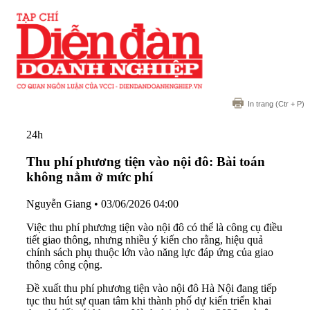
In trang
(Ctr + P)
24h
Thu phí phương tiện vào nội đô: Bài toán
không nằm ở mức phí
Nguyễn Giang
•
03/06/2026 04:00
Việc thu phí phương tiện vào nội đô có thể là công cụ điều
tiết giao thông, nhưng nhiều ý kiến cho rằng, hiệu quả
chính sách phụ thuộc lớn vào năng lực đáp ứng của giao
thông công cộng.
Đề xuất thu phí phương tiện vào nội đô Hà Nội đang tiếp
tục thu hút sự quan tâm khi thành phố dự kiến triển khai