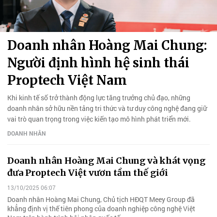
Doanh nhân Hoàng Mai Chung:
Người định hình hệ sinh thái
Proptech Việt Nam
Khi kinh tế số trở thành động lực tăng trưởng chủ đạo, những
doanh nhân sở hữu nền tảng tri thức và tư duy công nghệ đang giữ
vai trò quan trọng trong việc kiến tạo mô hình phát triển mới.
DOANH NHÂN
Doanh nhân Hoàng Mai Chung và khát vọng
đưa Proptech Việt vươn tầm thế giới
13/10/2025 06:07
Doanh nhân Hoàng Mai Chung, Chủ tịch HĐQT Meey Group đã
khẳng định vị thế tiên phong của doanh nghiệp công nghệ Việt