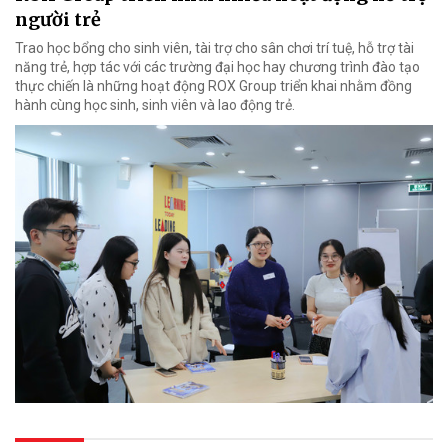
người trẻ
Trao học bổng cho sinh viên, tài trợ cho sân chơi trí tuệ, hỗ trợ tài
năng trẻ, hợp tác với các trường đại học hay chương trình đào tạo
thực chiến là những hoạt động ROX Group triển khai nhằm đồng
hành cùng học sinh, sinh viên và lao động trẻ.