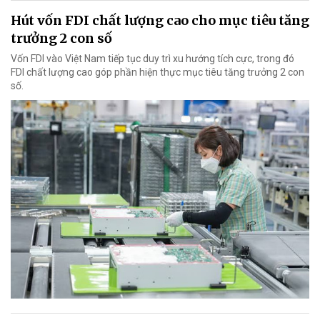
Hút vốn FDI chất lượng cao cho mục tiêu tăng
trưởng 2 con số
Vốn FDI vào Việt Nam tiếp tục duy trì xu hướng tích cực, trong đó
FDI chất lượng cao góp phần hiện thực mục tiêu tăng trưởng 2 con
số.