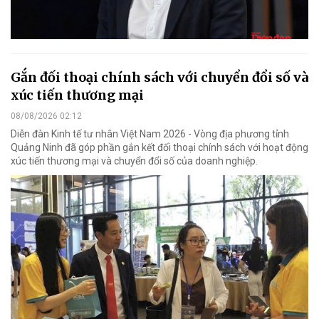
Gắn đối thoại chính sách với chuyển đổi số và
xúc tiến thương mại
08/08/2026 02:12
Diễn đàn Kinh tế tư nhân Việt Nam 2026 - Vòng địa phương tỉnh
Quảng Ninh đã góp phần gắn kết đối thoại chính sách với hoạt động
xúc tiến thương mại và chuyển đổi số của doanh nghiệp.