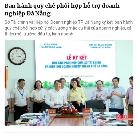
Ban hành quy chế phối hợp hỗ trợ doanh
nghiệp Đà Nẵng
Sở Tài chính và Hiệp hội Doanh nghiệp TP Đà Nẵng ký kết, ban hành
quy chế phối hợp xử lý các vướng mắc cụ thể của doanh nghiệp, cải
thiện môi trường đầu tư, kinh doanh.