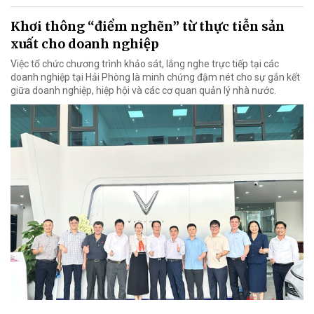
Khơi thông “điểm nghẽn” từ thực tiễn sản
xuất cho doanh nghiệp
Việc tổ chức chương trình khảo sát, lắng nghe trực tiếp tại các
doanh nghiệp tại Hải Phòng là minh chứng đậm nét cho sự gắn kết
giữa doanh nghiệp, hiệp hội và các cơ quan quản lý nhà nước.