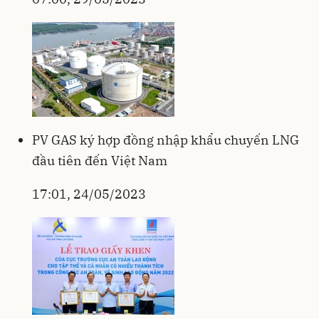
PV GAS ký hợp đồng nhập khẩu chuyến LNG
đầu tiên đến Việt Nam
17:01, 24/05/2023