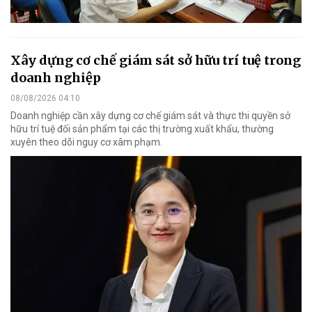
Xây dựng cơ chế giám sát sở hữu trí tuệ trong
doanh nghiệp
08/08/2026 04:10
Doanh nghiệp cần xây dựng cơ chế giám sát và thực thi quyền sở
hữu trí tuệ đối sản phẩm tại các thị trường xuất khẩu, thường
xuyên theo dõi nguy cơ xâm phạm.