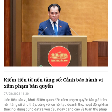
Kiếm tiền từ nền tảng số: Cảnh báo hành vi
xâm phạm bản quyền
07/08/2026 11:30
Liên tiếp các vụ khởi tố liên quan đến xâm phạm quyền tác giả trên
nền tảng số cho thấy, cùng với cơ hội tạo doanh thu, hoạt động khai
thác nội dung cũng đặt ra yêu cầu ngày càng cao về tuân thủ pháp