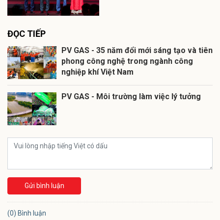
ĐỌC TIẾP
PV GAS - 35 năm đổi mới sáng tạo và tiên
phong công nghệ trong ngành công
nghiệp khí Việt Nam
PV GAS - Môi trường làm việc lý tưởng
Gửi bình luận
(0) Bình luận