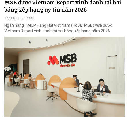
MSB được Vietnam Report vinh danh tại hai
bảng xếp hạng uy tín năm 2026
07/08/2026 17:55
Ngân hàng TMCP Hàng Hải Việt Nam (HoSE: MSB) vừa được
Vietnam Report vinh danh tại hai bảng xếp hạng năm 2026.