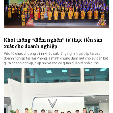
Khơi thông “điểm nghẽn” từ thực tiễn sản
xuất cho doanh nghiệp
Việc tổ chức chương trình khảo sát, lắng nghe trực tiếp tại các
doanh nghiệp tại Hải Phòng là minh chứng đậm nét cho sự gắn kết
giữa doanh nghiệp, hiệp hội và các cơ quan quản lý nhà nước.