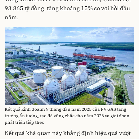
93.865 tỷ đồng, tăng khoảng 15% so với hồi đầu
năm.
Kết quả kinh doanh 9 tháng đầu năm 2025 của PV GAS tăng
trưởng ấn tượng, tạo đà vững chắc cho năm 2026 và giai đoạn
phát triển tiếp theo
Kết quả khả quan này khẳng định hiệu quả vượt