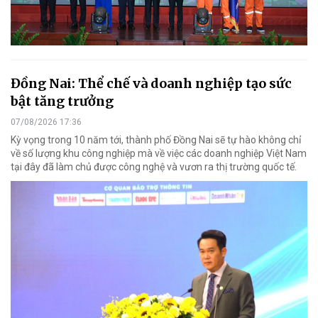
Đồng Nai: Thể chế và doanh nghiệp tạo sức
bật tăng trưởng
07/08/2026 17:36
Kỳ vọng trong 10 năm tới, thành phố Đồng Nai sẽ tự hào không chỉ
về số lượng khu công nghiệp mà về việc các doanh nghiệp Việt Nam
tại đây đã làm chủ được công nghệ và vươn ra thị trường quốc tế.