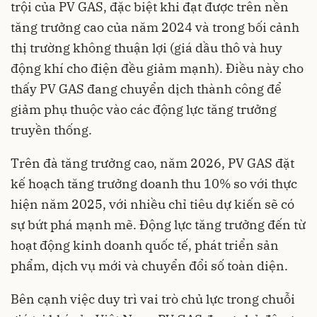
trội của PV GAS, đặc biệt khi đạt được trên nền
tăng trưởng cao của năm 2024 và trong bối cảnh
thị trường không thuận lợi (giá dầu thô và huy
động khí cho điện đều giảm mạnh). Điều này cho
thấy PV GAS đang chuyển dịch thành công để
giảm phụ thuộc vào các động lực tăng trưởng
truyền thống.
Trên đà tăng trưởng cao, năm 2026, PV GAS đặt
kế hoạch tăng trưởng doanh thu 10% so với thực
hiện năm 2025, với nhiều chỉ tiêu dự kiến sẽ có
sự bứt phá mạnh mẽ. Động lực tăng trưởng đến từ
hoạt động kinh doanh quốc tế, phát triển sản
phẩm, dịch vụ mới và chuyển đổi số toàn diện.
Bên cạnh việc duy trì vai trò chủ lực trong chuỗi