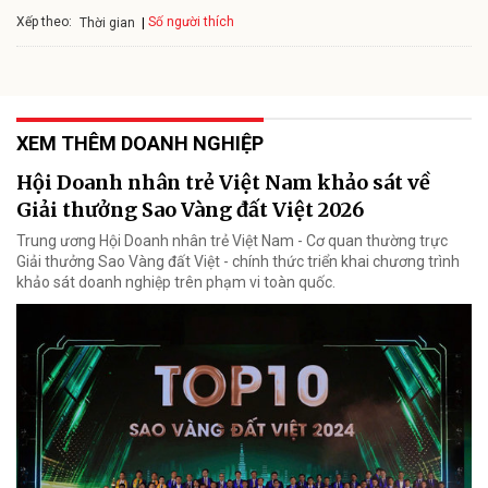
Xếp theo:
Số người thích
Thời gian
XEM THÊM DOANH NGHIỆP
Hội Doanh nhân trẻ Việt Nam khảo sát về
Giải thưởng Sao Vàng đất Việt 2026
Trung ương Hội Doanh nhân trẻ Việt Nam - Cơ quan thường trực
Giải thưởng Sao Vàng đất Việt - chính thức triển khai chương trình
khảo sát doanh nghiệp trên phạm vi toàn quốc.