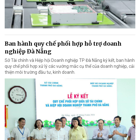
Ban hành quy chế phối hợp hỗ trợ doanh
nghiệp Đà Nẵng
Sở Tài chính và Hiệp hội Doanh nghiệp TP Đà Nẵng ký kết, ban hành
quy chế phối hợp xử lý các vướng mắc cụ thể của doanh nghiệp, cải
thiện môi trường đầu tư, kinh doanh.