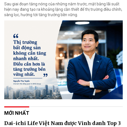
Sau giai đoạn tăng nóng của những năm trước, mặt bằng lãi suất
hiện nay đang tạo ra khoảng lặng cần thiết để thị trường điều chỉnh,
sàng lọc, hướng tới tăng trưởng bền vững.
MỚI NHẤT
Dai-ichi Life Việt Nam được Vinh danh Top 3