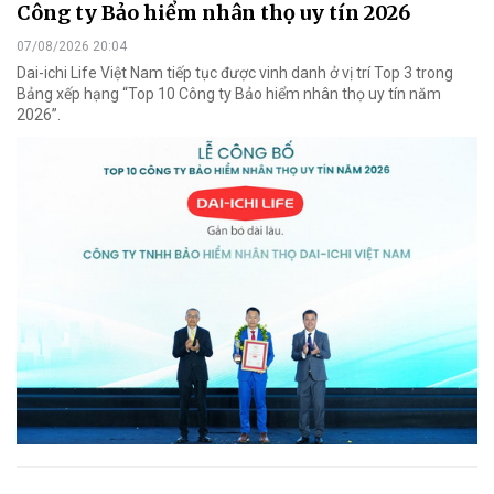
Công ty Bảo hiểm nhân thọ uy tín 2026
07/08/2026 20:04
Dai-ichi Life Việt Nam tiếp tục được vinh danh ở vị trí Top 3 trong
Bảng xếp hạng “Top 10 Công ty Bảo hiểm nhân thọ uy tín năm
2026”.