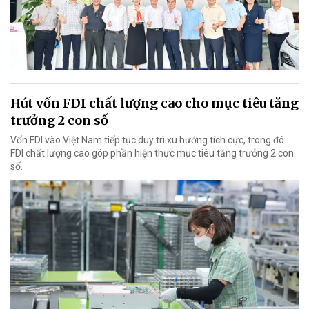
Hút vốn FDI chất lượng cao cho mục tiêu tăng
trưởng 2 con số
Vốn FDI vào Việt Nam tiếp tục duy trì xu hướng tích cực, trong đó
FDI chất lượng cao góp phần hiện thực mục tiêu tăng trưởng 2 con
số.