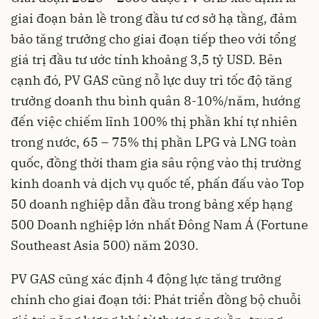
giai đoạn bản lề trong đầu tư cơ sở hạ tầng, đảm
bảo tăng trưởng cho giai đoạn tiếp theo với tổng
giá trị đầu tư ước tính khoảng 3,5 tỷ USD. Bên
cạnh đó, PV GAS cũng nỗ lực duy trì tốc độ tăng
trưởng doanh thu bình quân 8-10%/năm, hướng
đến việc chiếm lĩnh 100% thị phần khí tự nhiên
trong nước, 65 – 75% thị phần LPG và LNG toàn
quốc, đồng thời tham gia sâu rộng vào thị trường
kinh doanh và dịch vụ quốc tế, phấn đấu vào Top
50 doanh nghiệp dẫn đầu trong bảng xếp hạng
500 Doanh nghiệp lớn nhất Đông Nam Á (Fortune
Southeast Asia 500) năm 2030.
PV GAS cũng xác định 4 động lực tăng trưởng
chính cho giai đoạn tới: Phát triển đồng bộ chuỗi