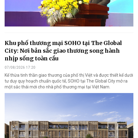
Khu phố thương mại SOHO tại The Global
City: Nơi bản sắc giao thương song hành
nhịp sống toàn cầu
07/08/2026 17:20
Kế thừa tinh thần giao thương của phố thị Việt và được thiết kế dưới
tư duy quy hoạch chuẩn quốc tế, SOHO tại The Global City mở ra
một sắc thái mới cho nhà phố thương mại tại Việt Nam.