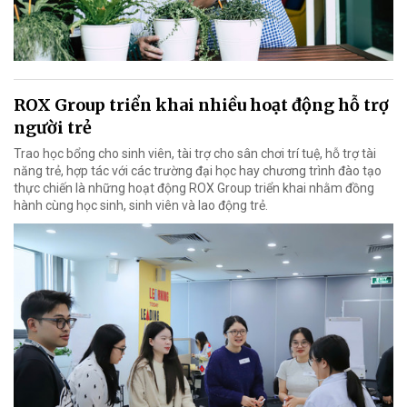
ROX Group triển khai nhiều hoạt động hỗ trợ
người trẻ
Trao học bổng cho sinh viên, tài trợ cho sân chơi trí tuệ, hỗ trợ tài
năng trẻ, hợp tác với các trường đại học hay chương trình đào tạo
thực chiến là những hoạt động ROX Group triển khai nhằm đồng
hành cùng học sinh, sinh viên và lao động trẻ.