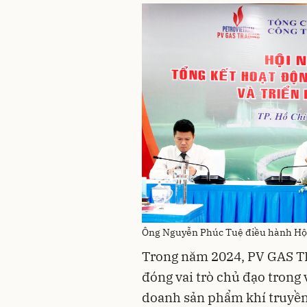
Ông Nguyễn Phúc Tuệ điều hành Hộ
Trong năm 2024, PV GAS T
đóng vai trò chủ đạo trong
doanh sản phẩm khí truyền