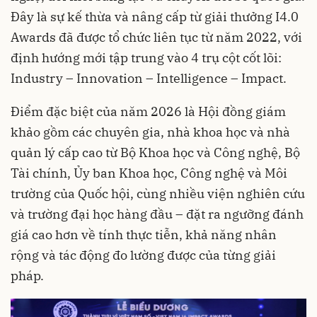
Đây là sự kế thừa và nâng cấp từ giải thưởng I4.0
Awards đã được tổ chức liên tục từ năm 2022, với
định hướng mới tập trung vào 4 trụ cột cốt lõi:
Industry – Innovation – Intelligence – Impact.
Điểm đặc biệt của năm 2026 là Hội đồng giám
khảo gồm các chuyên gia, nhà khoa học và nhà
quản lý cấp cao từ Bộ Khoa học và Công nghệ, Bộ
Tài chính, Ủy ban Khoa học, Công nghệ và Môi
trường của Quốc hội, cùng nhiều viện nghiên cứu
và trường đại học hàng đầu – đặt ra ngưỡng đánh
giá cao hơn về tính thực tiễn, khả năng nhân
rộng và tác động đo lường được của từng giải
pháp.