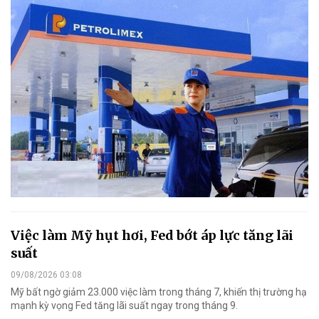
Việc làm Mỹ hụt hơi, Fed bớt áp lực tăng lãi
suất
09/08/2026 03:08
Mỹ bất ngờ giảm 23.000 việc làm trong tháng 7, khiến thị trường hạ
mạnh kỳ vọng Fed tăng lãi suất ngay trong tháng 9.