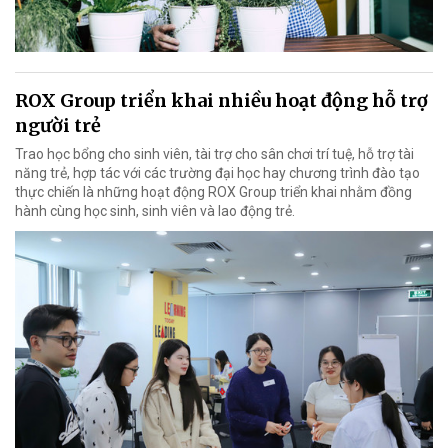
ROX Group triển khai nhiều hoạt động hỗ trợ
người trẻ
Trao học bổng cho sinh viên, tài trợ cho sân chơi trí tuệ, hỗ trợ tài
năng trẻ, hợp tác với các trường đại học hay chương trình đào tạo
thực chiến là những hoạt động ROX Group triển khai nhằm đồng
hành cùng học sinh, sinh viên và lao động trẻ.