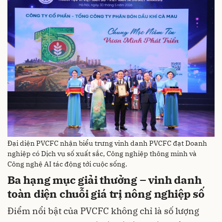
Đại diện PVCFC nhận biểu trưng vinh danh PVCFC đạt Doanh
nghiệp có Dịch vụ số xuất sắc, Công nghiệp thông minh và
Công nghệ AI tác động tới cuộc sống.
Ba hạng mục giải thưởng – vinh danh
toàn diện chuỗi giá trị nông nghiệp số
Điểm nổi bật của PVCFC không chỉ là số lượng