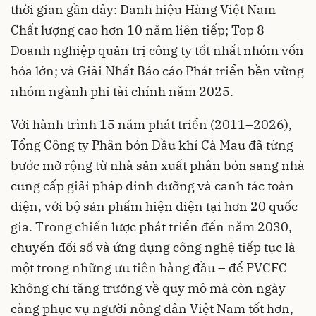
thời gian gần đây: Danh hiệu Hàng Việt Nam
Chất lượng cao hơn 10 năm liên tiếp; Top 8
Doanh nghiệp quản trị công ty tốt nhất nhóm vốn
hóa lớn; và Giải Nhất Báo cáo Phát triển bền vững
nhóm ngành phi tài chính năm 2025.
Với hành trình 15 năm phát triển (2011–2026),
Tổng Công ty Phân bón Dầu khí Cà Mau đã từng
bước mở rộng từ nhà sản xuất phân bón sang nhà
cung cấp giải pháp dinh dưỡng và canh tác toàn
diện, với bộ sản phẩm hiện diện tại hơn 20 quốc
gia. Trong chiến lược phát triển đến năm 2030,
chuyển đổi số và ứng dụng công nghệ tiếp tục là
một trong những ưu tiên hàng đầu – để PVCFC
không chỉ tăng trưởng về quy mô mà còn ngày
càng phục vụ người nông dân Việt Nam tốt hơn,