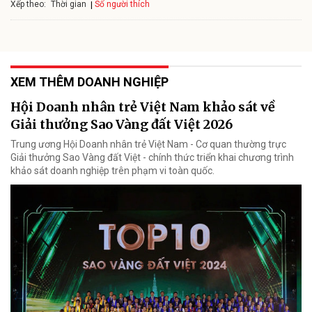
Xếp theo:
Số người thích
Thời gian
XEM THÊM DOANH NGHIỆP
Hội Doanh nhân trẻ Việt Nam khảo sát về
Giải thưởng Sao Vàng đất Việt 2026
Trung ương Hội Doanh nhân trẻ Việt Nam - Cơ quan thường trực
Giải thưởng Sao Vàng đất Việt - chính thức triển khai chương trình
khảo sát doanh nghiệp trên phạm vi toàn quốc.