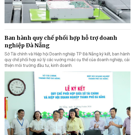
Ban hành quy chế phối hợp hỗ trợ doanh
nghiệp Đà Nẵng
Sở Tài chính và Hiệp hội Doanh nghiệp TP Đà Nẵng ký kết, ban hành
quy chế phối hợp xử lý các vướng mắc cụ thể của doanh nghiệp, cải
thiện môi trường đầu tư, kinh doanh.