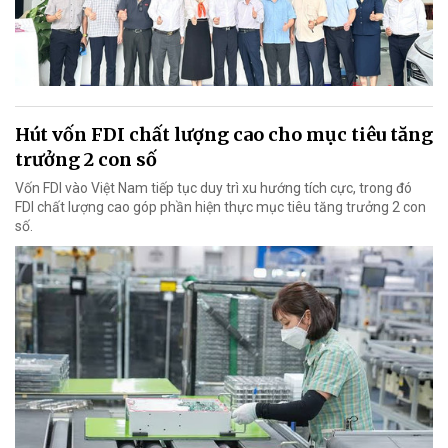
Hút vốn FDI chất lượng cao cho mục tiêu tăng
trưởng 2 con số
Vốn FDI vào Việt Nam tiếp tục duy trì xu hướng tích cực, trong đó
FDI chất lượng cao góp phần hiện thực mục tiêu tăng trưởng 2 con
số.