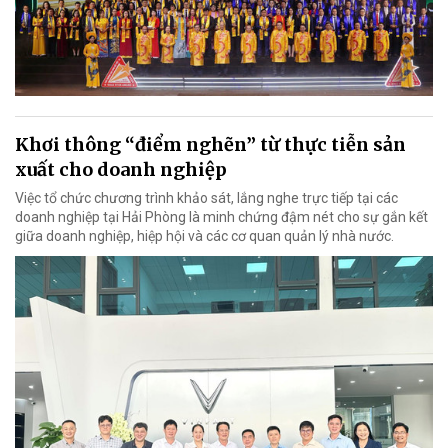
Khơi thông “điểm nghẽn” từ thực tiễn sản
xuất cho doanh nghiệp
Việc tổ chức chương trình khảo sát, lắng nghe trực tiếp tại các
doanh nghiệp tại Hải Phòng là minh chứng đậm nét cho sự gắn kết
giữa doanh nghiệp, hiệp hội và các cơ quan quản lý nhà nước.