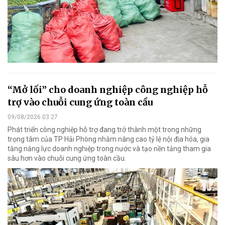
“Mở lối” cho doanh nghiệp công nghiệp hỗ
trợ vào chuỗi cung ứng toàn cầu
09/08/2026 03:27
Phát triển công nghiệp hỗ trợ đang trở thành một trong những
trọng tâm của TP Hải Phòng nhằm nâng cao tỷ lệ nội địa hóa, gia
tăng năng lực doanh nghiệp trong nước và tạo nền tảng tham gia
sâu hơn vào chuỗi cung ứng toàn cầu.