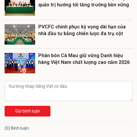
quản trị hướng tới tăng trưởng bền vững
PVCFC chinh phục kỳ vọng dài hạn của
nhà đầu tư bằng chiến lược đa trụ cột
Phân bón Cà Mau giữ vững Danh hiệu
hàng Việt Nam chất lượng cao năm 2026
Gửi bình luận
(0) Bình luận