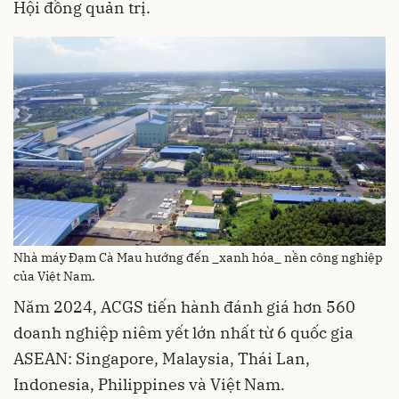
Hội đồng quản trị.
Nhà máy Đạm Cà Mau hướng đến _xanh hóa_ nền công nghiệp
của Việt Nam.
Năm 2024, ACGS tiến hành đánh giá hơn 560
doanh nghiệp niêm yết lớn nhất từ 6 quốc gia
ASEAN: Singapore, Malaysia, Thái Lan,
Indonesia, Philippines và Việt Nam.