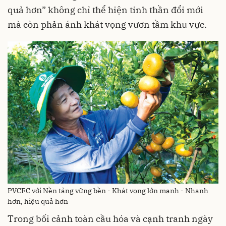
quả hơn” không chỉ thể hiện tinh thần đổi mới
mà còn phản ánh khát vọng vươn tầm khu vực.
PVCFC với Nền tảng vững bền - Khát vọng lớn mạnh - Nhanh
hơn, hiệu quả hơn
Trong bối cảnh toàn cầu hóa và cạnh tranh ngày