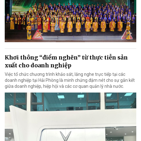
Khơi thông “điểm nghẽn” từ thực tiễn sản
xuất cho doanh nghiệp
Việc tổ chức chương trình khảo sát, lắng nghe trực tiếp tại các
doanh nghiệp tại Hải Phòng là minh chứng đậm nét cho sự gắn kết
giữa doanh nghiệp, hiệp hội và các cơ quan quản lý nhà nước.