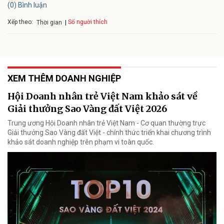
(0) Bình luận
Xếp theo:
Số người thích
Thời gian
XEM THÊM DOANH NGHIỆP
Hội Doanh nhân trẻ Việt Nam khảo sát về
Giải thưởng Sao Vàng đất Việt 2026
Trung ương Hội Doanh nhân trẻ Việt Nam - Cơ quan thường trực
Giải thưởng Sao Vàng đất Việt - chính thức triển khai chương trình
khảo sát doanh nghiệp trên phạm vi toàn quốc.