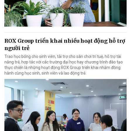
ROX Group triển khai nhiều hoạt động hỗ trợ
người trẻ
Trao học bổng cho sinh viên, tài trợ cho sân chơi trí tuệ, hỗ trợ tài
năng trẻ, hợp tác với các trường đại học hay chương trình đào tạo
thực chiến là những hoạt động ROX Group triển khai nhằm đồng
hành cùng học sinh, sinh viên và lao động trẻ.