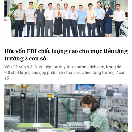
Hút vốn FDI chất lượng cao cho mục tiêu tăng
trưởng 2 con số
Vốn FDI vào Việt Nam tiếp tục duy trì xu hướng tích cực, trong đó
FDI chất lượng cao góp phần hiện thực mục tiêu tăng trưởng 2 con
số.