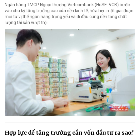
Ngân hàng TMCP Ngoại thương Vietcombank (HoSE: VCB) bước
vào chu kỳ tăng trưởng cao của nền kinh tế, hứa hẹn một giai đoạn
mới từ vị thế ngân hàng trọng yếu và đi đầu cùng nền tảng chất
lượng tài sản vượt trội.
Hợp lực để tăng trưởng cần vốn đầu tư ra sao?