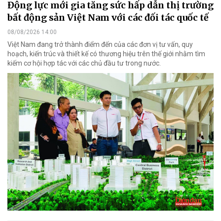
Động lực mới gia tăng sức hấp dẫn thị trường
bất động sản Việt Nam với các đối tác quốc tế
08/08/2026 14:00
Việt Nam đang trở thành điểm đến của các đơn vị tư vấn, quy
hoạch, kiến trúc và thiết kế có thương hiệu trên thế giới nhằm tìm
kiếm cơ hội hợp tác với các chủ đầu tư trong nước.