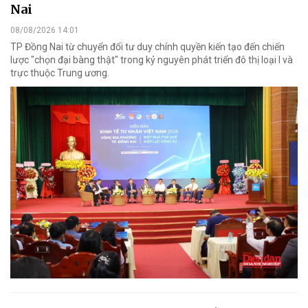
Nai
08/08/2026 14:01
TP Đồng Nai từ chuyển đổi tư duy chính quyền kiến tạo đến chiến
lược "chọn đại bàng thật" trong kỷ nguyên phát triển đô thị loại I và
trực thuộc Trung ương.