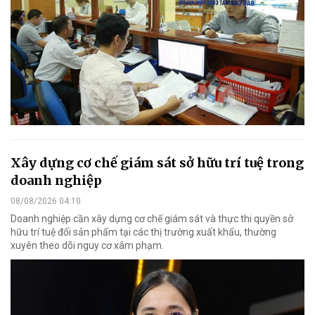
Xây dựng cơ chế giám sát sở hữu trí tuệ trong
doanh nghiệp
08/08/2026 04:10
Doanh nghiệp cần xây dựng cơ chế giám sát và thực thi quyền sở
hữu trí tuệ đối sản phẩm tại các thị trường xuất khẩu, thường
xuyên theo dõi nguy cơ xâm phạm.