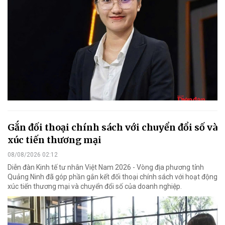
Gắn đối thoại chính sách với chuyển đổi số và
xúc tiến thương mại
08/08/2026 02:12
Diễn đàn Kinh tế tư nhân Việt Nam 2026 - Vòng địa phương tỉnh
Quảng Ninh đã góp phần gắn kết đối thoại chính sách với hoạt động
xúc tiến thương mại và chuyển đổi số của doanh nghiệp.