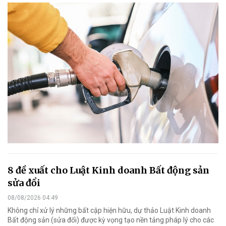
8 đề xuất cho Luật Kinh doanh Bất động sản
sửa đổi
08/08/2026 04:49
Không chỉ xử lý những bất cập hiện hữu, dự thảo Luật Kinh doanh
Bất động sản (sửa đổi) được kỳ vọng tạo nền tảng pháp lý cho các