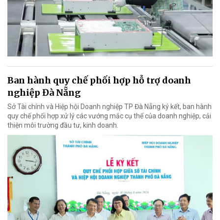
Ban hành quy chế phối hợp hỗ trợ doanh
nghiệp Đà Nẵng
Sở Tài chính và Hiệp hội Doanh nghiệp TP Đà Nẵng ký kết, ban hành
quy chế phối hợp xử lý các vướng mắc cụ thể của doanh nghiệp, cải
thiện môi trường đầu tư, kinh doanh.