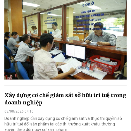
Xây dựng cơ chế giám sát sở hữu trí tuệ trong
doanh nghiệp
08/08/2026 04:10
Doanh nghiệp cần xây dựng cơ chế giám sát và thực thi quyền sở
hữu trí tuệ đối sản phẩm tại các thị trường xuất khẩu, thường
xuyên theo dõi nguy cơ xâm phạm.