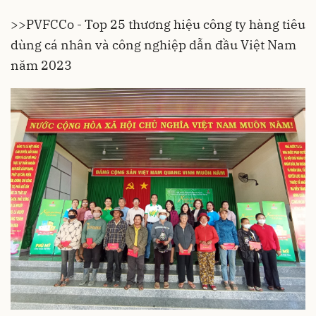
>>
PVFCCo - Top 25 thương hiệu công ty hàng tiêu
dùng cá nhân và công nghiệp dẫn đầu Việt Nam
năm 2023