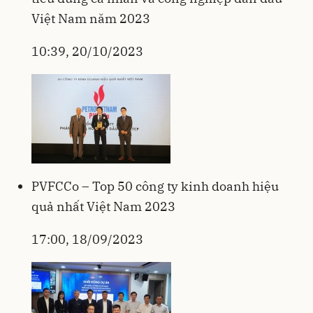
Việt Nam năm 2023
10:39, 20/10/2023
PVFCCo – Top 50 công ty kinh doanh hiệu
quả nhất Việt Nam 2023
17:00, 18/09/2023