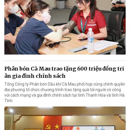
Phân bón Cà Mau trao tặng 600 triệu đồng tri
ân gia đình chính sách
Tổng Công ty Phân bón Dầu khí Cà Mau phối hợp cùng chính quyền
địa phương tổ chức chương trình trao tặng quà tới người có công
với cách mạng và gia đình chính sách tại tỉnh Thanh Hóa và tỉnh Hà
Tĩnh.