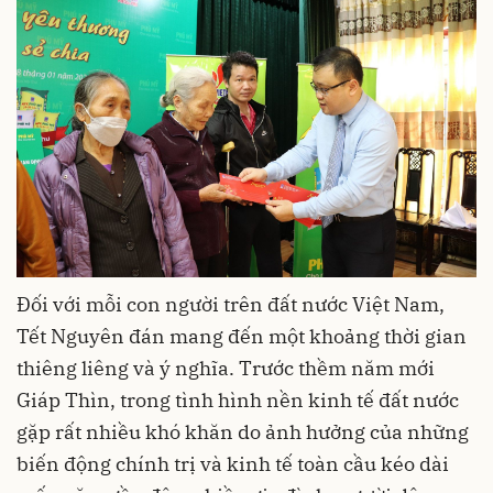
Đối với mỗi con người trên đất nước Việt Nam,
Tết Nguyên đán mang đến một khoảng thời gian
thiêng liêng và ý nghĩa. Trước thềm năm mới
Giáp Thìn, trong tình hình nền kinh tế đất nước
gặp rất nhiều khó khăn do ảnh hưởng của những
biến động chính trị và kinh tế toàn cầu kéo dài