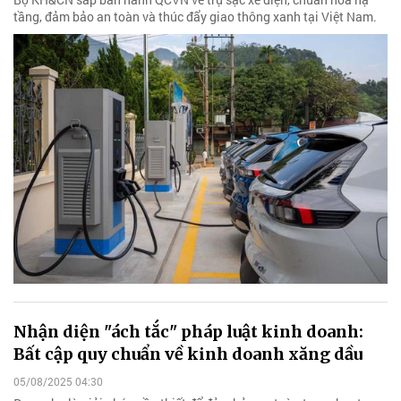
tầng, đảm bảo an toàn và thúc đẩy giao thông xanh tại Việt Nam.
Nhận diện "ách tắc" pháp luật kinh doanh:
Bất cập quy chuẩn về kinh doanh xăng dầu
05/08/2025 04:30