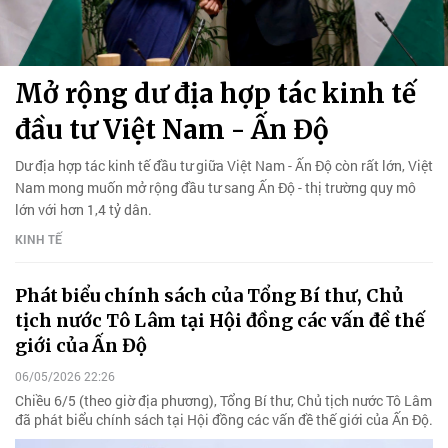
Mở rộng dư địa hợp tác kinh tế
đầu tư Việt Nam - Ấn Độ
Dư địa hợp tác kinh tế đầu tư giữa Việt Nam - Ấn Độ còn rất lớn, Việt
Nam mong muốn mở rộng đầu tư sang Ấn Độ - thị trường quy mô
lớn với hơn 1,4 tỷ dân.
KINH TẾ
Phát biểu chính sách của Tổng Bí thư, Chủ
tịch nước Tô Lâm tại Hội đồng các vấn đề thế
giới của Ấn Độ
06/05/2026 22:26
Chiều 6/5 (theo giờ địa phương), Tổng Bí thư, Chủ tịch nước Tô Lâm
đã phát biểu chính sách tại Hội đồng các vấn đề thế giới của Ấn Độ.