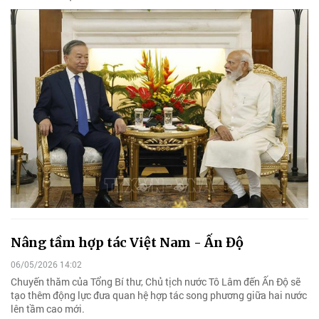
Nâng tầm hợp tác Việt Nam - Ấn Độ
06/05/2026 14:02
Chuyến thăm của Tổng Bí thư, Chủ tịch nước Tô Lâm đến Ấn Độ sẽ
tạo thêm động lực đưa quan hệ hợp tác song phương giữa hai nước
lên tầm cao mới.