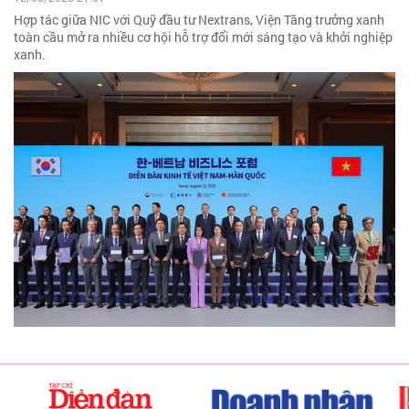
Hợp tác giữa NIC với Quỹ đầu tư Nextrans, Viện Tăng trưởng xanh
toàn cầu mở ra nhiều cơ hội hỗ trợ đổi mới sáng tạo và khởi nghiệp
xanh.