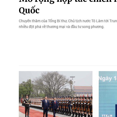
Quốc
Chuyến thăm của Tổng Bí thư, Chủ tịch nước Tô Lâm tới Trun
nhiều đột phá về thương mại và đầu tư song phương.