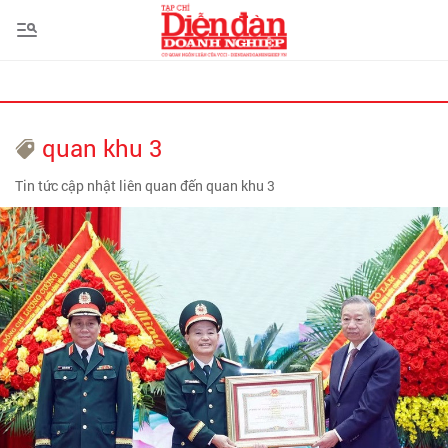
quan khu 3
Tin tức cập nhật liên quan đến quan khu 3