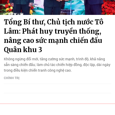
Tổng Bí thư, Chủ tịch nước Tô
Lâm: Phát huy truyền thống,
nâng cao sức mạnh chiến đấu
Quân khu 3
Không ngừng đổi mới, tăng cường sức mạnh, trình độ, khả năng
sẵn sàng chiến đấu; làm chủ tác chiến hiệp đồng, độc lập, dài ngày
trong điều kiện chiến tranh công nghệ cao.
CHÍNH TRỊ