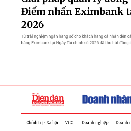
Điểm nhấn Eximbank tạ
2026
Từ trải nghiệm ngân hàng số cho khách hàng cá nhân đến các
hàng Eximbank tại Ngày Tài chính số 2026 đã thu hút đông 
Chính trị - Xã hội
VCCI
Doanh nghiệp
Doanh 