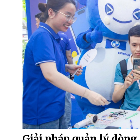
Giải pháp quản lý dòng 