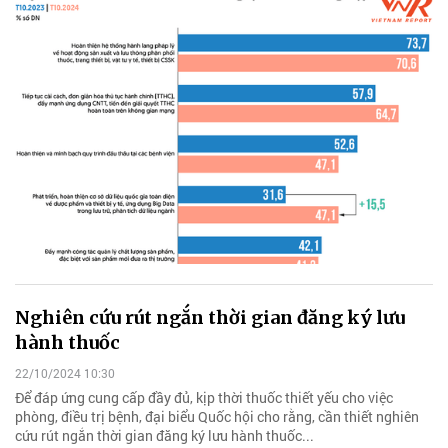
Nghiên cứu rút ngắn thời gian đăng ký lưu
hành thuốc
22/10/2024 10:30
Để đáp ứng cung cấp đầy đủ, kịp thời thuốc thiết yếu cho việc
phòng, điều trị bệnh, đại biểu Quốc hội cho rằng, cần thiết nghiên
cứu rút ngắn thời gian đăng ký lưu hành thuốc...