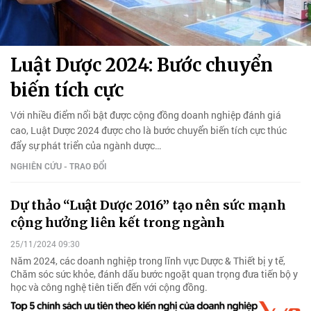
Luật Dược 2024: Bước chuyển
biến tích cực
Với nhiều điểm nổi bật được cộng đồng doanh nghiệp đánh giá
cao, Luật Dược 2024 được cho là bước chuyển biến tích cực thúc
đẩy sự phát triển của ngành dược…
NGHIÊN CỨU - TRAO ĐỔI
Dự thảo “Luật Dược 2016” tạo nên sức mạnh
cộng hưởng liên kết trong ngành
25/11/2024 09:30
Năm 2024, các doanh nghiệp trong lĩnh vực Dược & Thiết bị y tế,
Chăm sóc sức khỏe, đánh dấu bước ngoặt quan trọng đưa tiến bộ y
học và công nghệ tiên tiến đến với cộng đồng.