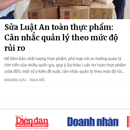
Sửa Luật An toàn thực phẩm:
Cân nhắc quản lý theo mức độ
rủi ro
Để đảm bảo chất lượng thực phẩm, phù hợp với xu hướng quản lý
tiên tiến của nhiều quốc gia, góp ý Dự thảo Luật An toàn thực phẩm
(sửa đổi), một số ý kiến đề xuất, cân nhắc quản lý theo mức độ rủi
ro.
NGHIÊN CỨU - TRAO ĐỔI