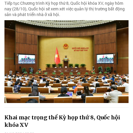
Tiếp tục Chương trình Kỳ họp thứ 8, Quốc hội khóa XV, ngày hôm
nay (28/10), Quốc hội sẽ xem xét việc quản lý thị trường bất động
sản và phát triển nhà ở xã hội.
Khai mạc trọng thể Kỳ họp thứ 8, Quốc hội
khóa XV