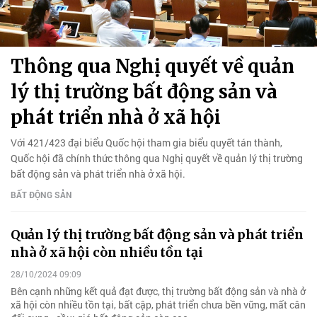
Thông qua Nghị quyết về quản
lý thị trường bất động sản và
phát triển nhà ở xã hội
Với 421/423 đại biểu Quốc hội tham gia biểu quyết tán thành,
Quốc hội đã chính thức thông qua Nghị quyết về quản lý thị trường
bất động sản và phát triển nhà ở xã hội.
BẤT ĐỘNG SẢN
Quản lý thị trường bất động sản và phát triển
nhà ở xã hội còn nhiều tồn tại
28/10/2024 09:09
Bên cạnh những kết quả đạt được, thị trường bất động sản và nhà ở
xã hội còn nhiều tồn tại, bất cập, phát triển chưa bền vững, mất cân