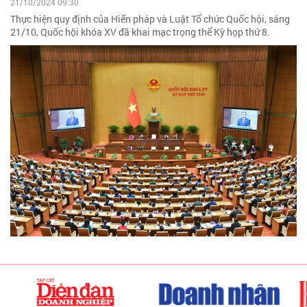
21/10/2024 09:30
Thực hiện quy định của Hiến pháp và Luật Tổ chức Quốc hội, sáng
21/10, Quốc hội khóa XV đã khai mạc trọng thể Kỳ họp thứ 8.