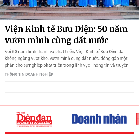
Viện Kinh tế Bưu Điện: 50 năm
vươn mình cùng đất nước
Với 50 năm hình thành và phát triển, Viện Kinh tế Bưu Điện đã
không ngừng vượt khó, vươn mình cùng đất nước, đóng góp một
phần cho sự nghiệp phát triển trong lĩnh vực Thông tin và truyền
thông.
THÔNG TIN DOANH NGHIỆP