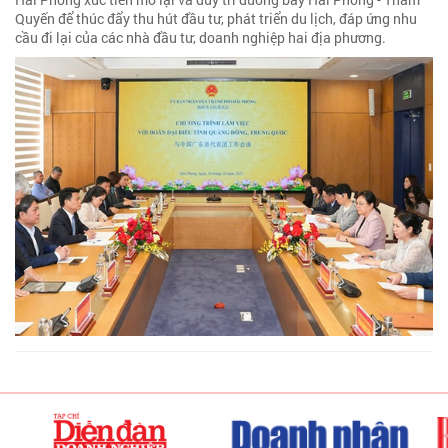
Quyến để thúc đẩy thu hút đầu tư, phát triển du lịch, đáp ứng nhu
cầu đi lại của các nhà đầu tư, doanh nghiệp hai địa phương.