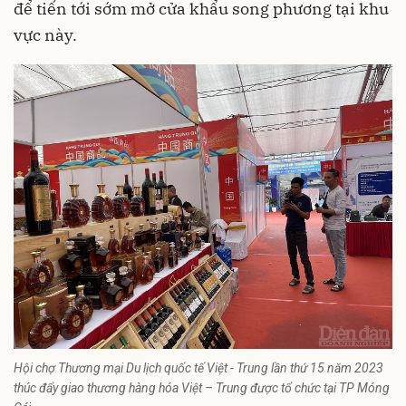
để tiến tới sớm mở cửa khẩu song phương tại khu
vực này.
Hội chợ Thương mại Du lịch quốc tế Việt - Trung lần thứ 15 năm 2023
thúc đẩy giao thương hàng hóa Việt – Trung được tổ chức tại TP Móng