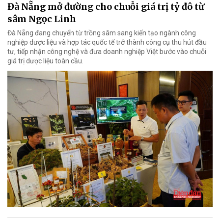
Đà Nẵng mở đường cho chuỗi giá trị tỷ đô từ
sâm Ngọc Linh
Đà Nẵng đang chuyển từ trồng sâm sang kiến tạo ngành công
nghiệp dược liệu và hợp tác quốc tế trở thành công cụ thu hút đầu
tư, tiếp nhận công nghệ và đưa doanh nghiệp Việt bước vào chuỗi
giá trị dược liệu toàn cầu.