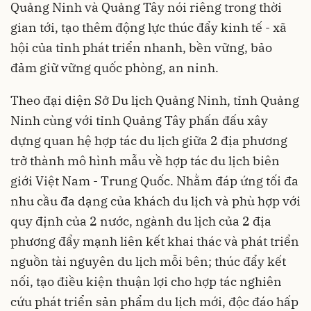
Quảng Ninh và Quảng Tây nói riêng trong thời
gian tới, tạo thêm động lực thúc đẩy kinh tế - xã
hội của tỉnh phát triển nhanh, bền vững, bảo
đảm giữ vững quốc phòng, an ninh.
Theo đại diện Sở Du lịch Quảng Ninh, tỉnh Quảng
Ninh cùng với tỉnh Quảng Tây phấn đấu xây
dựng quan hệ hợp tác du lịch giữa 2 địa phương
trở thành mô hình mẫu về hợp tác du lịch biên
giới Việt Nam - Trung Quốc. Nhằm đáp ứng tối đa
nhu cầu đa dạng của khách du lịch và phù hợp với
quy định của 2 nước, ngành du lịch của 2 địa
phương đẩy mạnh liên kết khai thác và phát triển
nguồn tài nguyên du lịch mỗi bên; thúc đẩy kết
nối, tạo điều kiện thuận lợi cho hợp tác nghiên
cứu phát triển sản phẩm du lịch mới, độc đáo hấp