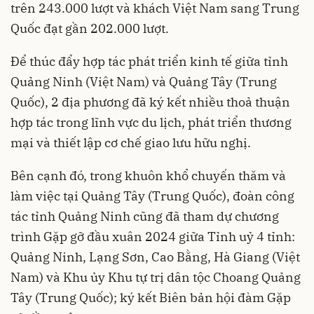
trên 243.000 lượt và khách Việt Nam sang Trung
Quốc đạt gần 202.000 lượt.
Để thúc đẩy hợp tác phát triển kinh tế giữa tỉnh
Quảng Ninh (Việt Nam) và Quảng Tây (Trung
Quốc), 2 địa phương đã ký kết nhiều thoả thuận
hợp tác trong lĩnh vực du lịch, phát triển thương
mại và thiết lập cơ chế giao lưu hữu nghị.
Bên cạnh đó, trong khuôn khổ chuyến thăm và
làm việc tại Quảng Tây (Trung Quốc), đoàn công
tác tỉnh Quảng Ninh cũng đã tham dự chương
trình Gặp gỡ đầu xuân 2024 giữa Tỉnh uỷ 4 tỉnh:
Quảng Ninh, Lạng Sơn, Cao Bằng, Hà Giang (Việt
Nam) và Khu ủy Khu tự trị dân tộc Choang Quảng
Tây (Trung Quốc); ký kết Biên bản hội đàm Gặp