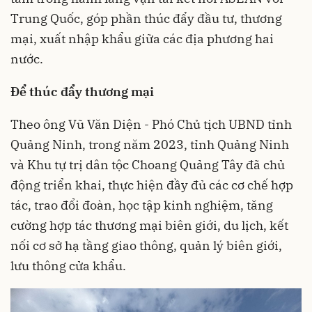
Trung Quốc, góp phần thúc đẩy đầu tư, thương
mại, xuất nhập khẩu giữa các địa phương hai
nước.
Để thúc đẩy thương mại
Theo ông Vũ Văn Diện - Phó Chủ tịch UBND tỉnh
Quảng Ninh, trong năm 2023, tỉnh Quảng Ninh
và Khu tự trị dân tộc Choang Quảng Tây đã chủ
động triển khai, thực hiện đầy đủ các cơ chế hợp
tác, trao đổi đoàn, học tập kinh nghiệm, tăng
cường hợp tác thương mại biên giới, du lịch, kết
nối cơ sở hạ tầng
giao thông
, quản lý biên giới,
lưu thông cửa khẩu.