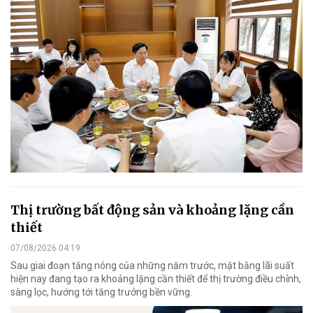
Thị trường bất động sản và khoảng lặng cần
thiết
07/08/2026 04:19
Sau giai đoạn tăng nóng của những năm trước, mặt bằng lãi suất
hiện nay đang tạo ra khoảng lặng cần thiết để thị trường điều chỉnh,
sàng lọc, hướng tới tăng trưởng bền vững.