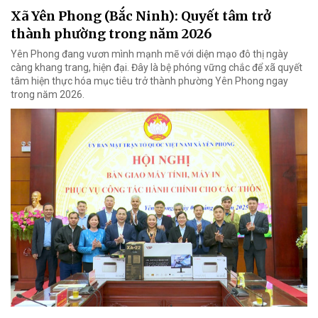
Xã Yên Phong (Bắc Ninh): Quyết tâm trở
thành phường trong năm 2026
Yên Phong đang vươn mình mạnh mẽ với diện mạo đô thị ngày
càng khang trang, hiện đại. Đây là bệ phóng vững chắc để xã quyết
tâm hiện thực hóa mục tiêu trở thành phường Yên Phong ngay
trong năm 2026.