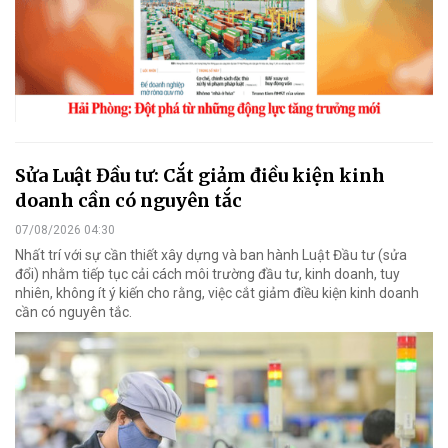
Sửa Luật Đầu tư: Cắt giảm điều kiện kinh
doanh cần có nguyên tắc
07/08/2026 04:30
Nhất trí với sự cần thiết xây dựng và ban hành Luật Đầu tư (sửa
đổi) nhằm tiếp tục cải cách môi trường đầu tư, kinh doanh, tuy
nhiên, không ít ý kiến cho rằng, việc cắt giảm điều kiện kinh doanh
cần có nguyên tắc.