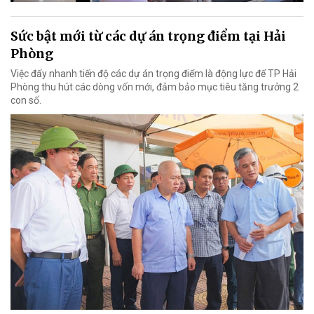
Sức bật mới từ các dự án trọng điểm tại Hải
Phòng
Việc đẩy nhanh tiến độ các dự án trọng điểm là động lực để TP Hải
Phòng thu hút các dòng vốn mới, đảm bảo mục tiêu tăng trưởng 2
con số.