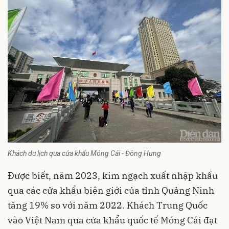
Khách du lịch qua cửa khẩu Móng Cái - Đông Hưng
Được biết, năm 2023, kim ngạch xuất nhập khẩu
qua các cửa khẩu biên giới của tỉnh Quảng Ninh
tăng 19% so với năm 2022. Khách Trung Quốc
vào Việt Nam qua cửa khẩu quốc tế Móng Cái đạt