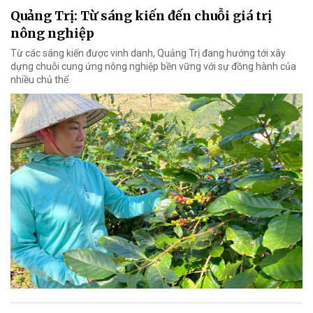
Quảng Trị: Từ sáng kiến đến chuỗi giá trị
nông nghiệp
Từ các sáng kiến được vinh danh, Quảng Trị đang hướng tới xây
dựng chuỗi cung ứng nông nghiệp bền vững với sự đồng hành của
nhiều chủ thể.