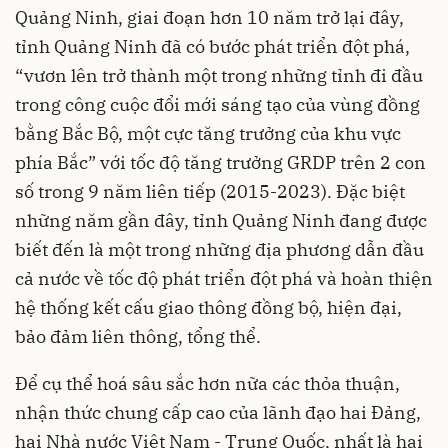
Quảng Ninh, giai đoạn hơn 10 năm trở lại đây,
tỉnh Quảng Ninh đã có bước phát triển đột phá,
“vươn lên trở thành một trong những tỉnh đi đầu
trong công cuộc đổi mới sáng tạo của vùng đồng
bằng Bắc Bộ, một cực tăng trưởng của khu vực
phía Bắc” với tốc độ tăng trưởng GRDP trên 2 con
số trong 9 năm liên tiếp (2015-2023). Đặc biệt
những năm gần đây, tỉnh Quảng Ninh đang được
biết đến là một trong những địa phương dẫn đầu
cả nước về tốc độ phát triển đột phá và hoàn thiện
hệ thống kết cấu giao thông đồng bộ, hiện đại,
bảo đảm liên thông, tổng thể.
Để cụ thể hoá sâu sắc hơn nữa các thỏa thuận,
nhận thức chung cấp cao của lãnh đạo hai Đảng,
hai Nhà nước Việt Nam - Trung Quốc, nhất là hai