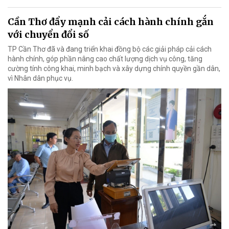
Cần Thơ đẩy mạnh cải cách hành chính gắn
với chuyển đổi số
TP Cần Thơ đã và đang triển khai đồng bộ các giải pháp cải cách
hành chính, góp phần nâng cao chất lượng dịch vụ công, tăng
cường tính công khai, minh bạch và xây dựng chính quyền gần dân,
vì Nhân dân phục vụ.