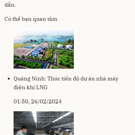
dẫn.
Có thể bạn quan tâm
Quảng Ninh: Thúc tiến độ dự án nhà máy
điện khí LNG
01:50, 26/02/2024