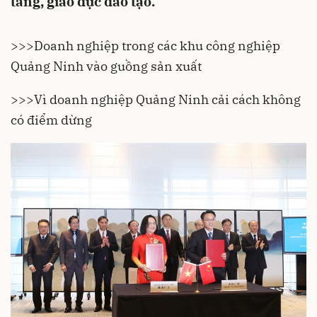
tầng, giáo dục đào tạo.
>>>
Doanh nghiệp trong các khu công nghiệp
Quảng Ninh vào guồng sản xuất
>>>
Vì doanh nghiệp Quảng Ninh cải cách không
có điểm dừng