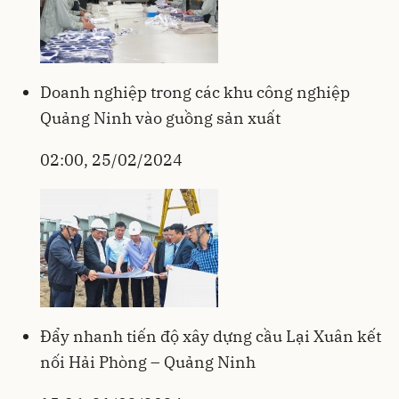
Doanh nghiệp trong các khu công nghiệp
Quảng Ninh vào guồng sản xuất
02:00, 25/02/2024
Đẩy nhanh tiến độ xây dựng cầu Lại Xuân kết
nối Hải Phòng – Quảng Ninh