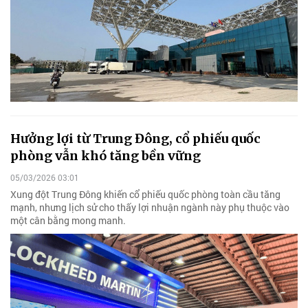
Hưởng lợi từ Trung Đông, cổ phiếu quốc
phòng vẫn khó tăng bền vững
05/03/2026 03:01
Xung đột Trung Đông khiến cổ phiếu quốc phòng toàn cầu tăng
mạnh, nhưng lịch sử cho thấy lợi nhuận ngành này phụ thuộc vào
một cân bằng mong manh.