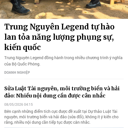
Trung Nguyên Legend tự hào
lan tỏa năng lượng phụng sự,
kiến quốc
Trung Nguyên Legend đồng hành trong nhiều chương trình ý nghĩa
của Bộ Quốc Phòng.
DOANH NGHIỆP
Sửa Luật Tài nguyên, môi trường biển và hải
đảo: Nhiều nội dung cần được cân nhắc
08/05/2026 04:15
Bên cạnh những điểm tích cực được đề xuất tại Dự thảo Luật Tài
nguyên, môi trường biển và hải đảo (sửa đổi), không ít ý kiến cho
rằng, nhiều nội dung cần tiếp tục được cân nhắc.