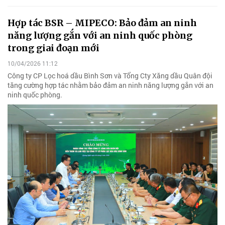
Hợp tác BSR – MIPECO: Bảo đảm an ninh
năng lượng gắn với an ninh quốc phòng
trong giai đoạn mới
10/04/2026 11:12
Công ty CP Lọc hoá dầu Bình Sơn và Tổng Cty Xăng dầu Quân đội
tăng cường hợp tác nhằm bảo đảm an ninh năng lượng gắn với an
ninh quốc phòng.