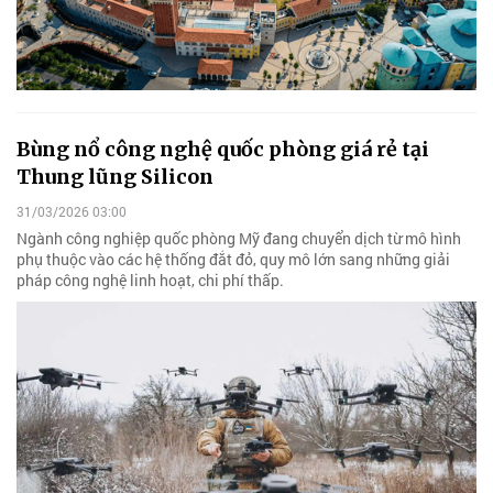
Bùng nổ công nghệ quốc phòng giá rẻ tại
Thung lũng Silicon
31/03/2026 03:00
Ngành công nghiệp quốc phòng Mỹ đang chuyển dịch từ mô hình
phụ thuộc vào các hệ thống đắt đỏ, quy mô lớn sang những giải
pháp công nghệ linh hoạt, chi phí thấp.