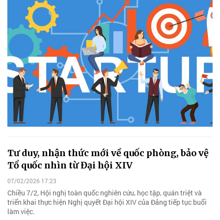
Tư duy, nhận thức mới về quốc phòng, bảo vệ
Tổ quốc nhìn từ Đại hội XIV
07/02/2026 17:23
Chiều 7/2, Hội nghị toàn quốc nghiên cứu, học tập, quán triệt và
triển khai thực hiện Nghị quyết Đại hội XIV của Đảng tiếp tục buổi
làm việc.