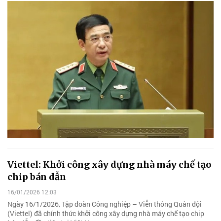
Viettel: Khởi công xây dựng nhà máy chế tạo
chip bán dẫn
16/01/2026 12:03
Ngày 16/1/2026, Tập đoàn Công nghiệp – Viễn thông Quân đội
(Viettel) đã chính thức khởi công xây dựng nhà máy chế tạo chip