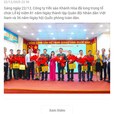
22/12/2025 22:30
Sáng ngày 22/12, Công ty Yến sào Khánh Hòa đã long trọng tổ
chức Lễ kỷ niệm 81 năm Ngày thành lập Quân đội Nhân dân Việt
Nam và 36 năm Ngày hội Quốc phòng toàn dân.
Xem thêm