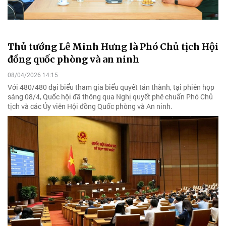
Thủ tướng Lê Minh Hưng là Phó Chủ tịch Hội
đồng quốc phòng và an ninh
08/04/2026 14:15
Với 480/480 đại biểu tham gia biểu quyết tán thành, tại phiên họp
sáng 08/4, Quốc hội đã thông qua Nghị quyết phê chuẩn Phó Chủ
tịch và các Ủy viên Hội đồng Quốc phòng và An ninh.