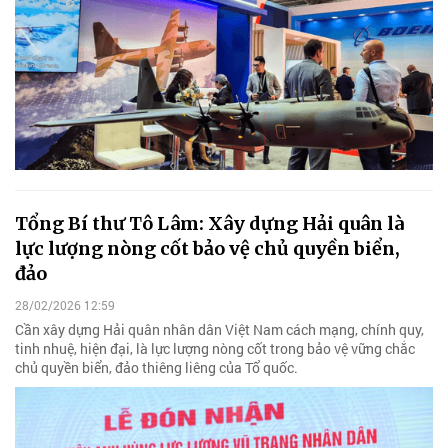
Tổng Bí thư Tô Lâm: Xây dựng Hải quân là
lực lượng nòng cốt bảo vệ chủ quyền biển,
đảo
28/02/2026 12:59
Cần xây dựng Hải quân nhân dân Việt Nam cách mạng, chính quy,
tinh nhuệ, hiện đại, là lực lượng nòng cốt trong bảo vệ vững chắc
chủ quyền biển, đảo thiêng liêng của Tổ quốc.