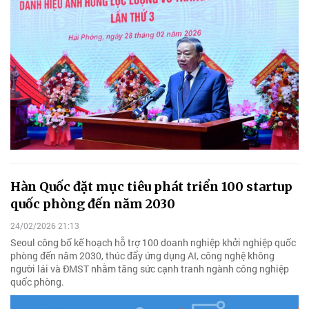
Hàn Quốc đặt mục tiêu phát triển 100 startup
quốc phòng đến năm 2030
24/02/2026 21:13
Seoul công bố kế hoạch hỗ trợ 100 doanh nghiệp khởi nghiệp quốc
phòng đến năm 2030, thúc đẩy ứng dụng AI, công nghệ không
người lái và ĐMST nhằm tăng sức cạnh tranh ngành công nghiệp
quốc phòng.