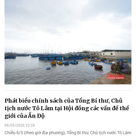
Phát biểu chính sách của Tổng Bí thư, Chủ
tịch nước Tô Lâm tại Hội đồng các vấn đề thế
giới của Ấn Độ
06/05/2026 22:26
Chiều 6/5 (theo giờ địa phương), Tổng Bí thư, Chủ tịch nước Tô Lâm