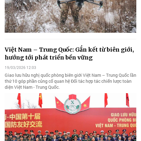
Việt Nam – Trung Quốc: Gắn kết từ biên giới,
hướng tới phát triển bền vững
19/03/2026 12:03
Giao lưu hữu nghị quốc phòng biên giới Việt Nam – Trung Quốc lần
thứ 10 góp phần củng cố quan hệ Đối tác hợp tác chiến lược toàn
diện Việt Nam - Trung Quốc.