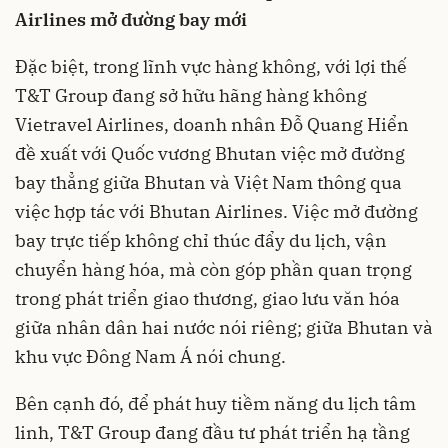
Airlines
mở đường bay mới
Đặc biệt, trong lĩnh vực hàng không, với lợi thế
T&T Group đang sở hữu hãng hàng không
Vietravel Airlines, doanh nhân Đỗ Quang Hiển
đề xuất với Quốc vương Bhutan việc mở đường
bay thẳng giữa Bhutan và Việt Nam thông qua
việc hợp tác với Bhutan Airlines. Việc mở đường
bay trực tiếp không chỉ thúc đẩy du lịch, vận
chuyển hàng hóa, mà còn góp phần quan trọng
trong phát triển giao thương, giao lưu văn hóa
giữa nhân dân hai nước nói riêng; giữa Bhutan và
khu vực Đông Nam Á nói chung.
Bên cạnh đó, để phát huy tiềm năng du lịch tâm
linh, T&T Group đang đầu tư phát triển hạ tầng