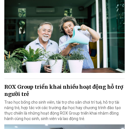
ROX Group triển khai nhiều hoạt động hỗ trợ
người trẻ
Trao học bổng cho sinh viên, tài trợ cho sân chơi trí tuệ, hỗ trợ tài
năng trẻ, hợp tác với các trường đại học hay chương trình đào tạo
thực chiến là những hoạt động ROX Group triển khai nhằm đồng
hành cùng học sinh, sinh viên và lao động trẻ.