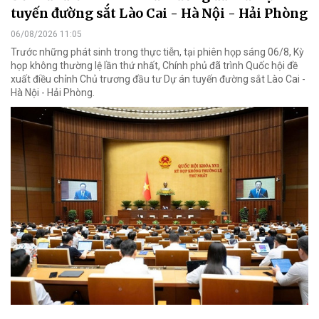
tuyến đường sắt Lào Cai - Hà Nội - Hải Phòng
06/08/2026 11:05
Trước những phát sinh trong thực tiễn, tại phiên họp sáng 06/8, Kỳ
họp không thường lệ lần thứ nhất, Chính phủ đã trình Quốc hội đề
xuất điều chỉnh Chủ trương đầu tư Dự án tuyến đường sắt Lào Cai -
Hà Nội - Hải Phòng.