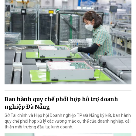
Ban hành quy chế phối hợp hỗ trợ doanh
nghiệp Đà Nẵng
Sở Tài chính và Hiệp hội Doanh nghiệp TP Đà Nẵng ký kết, ban hành
quy chế phối hợp xử lý các vướng mắc cụ thể của doanh nghiệp, cải
thiện môi trường đầu tư, kinh doanh.