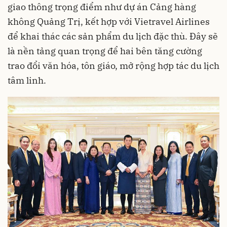
giao thông trọng điểm như dự án Cảng hàng
không Quảng Trị, kết hợp với Vietravel Airlines
để khai thác các sản phẩm du lịch đặc thù. Đây sẽ
là nền tảng quan trọng để hai bên tăng cường
trao đổi văn hóa, tôn giáo, mở rộng hợp tác du lịch
tâm linh.