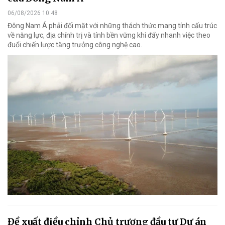
06/08/2026 10:48
Đông Nam Á phải đối mặt với những thách thức mang tính cấu trúc
về năng lực, địa chính trị và tính bền vững khi đẩy nhanh việc theo
đuổi chiến lược tăng trưởng công nghệ cao.
Đề xuất điều chỉnh Chủ trương đầu tư Dự án