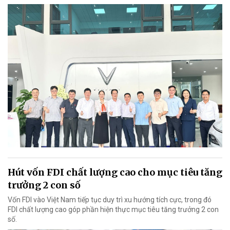
Hút vốn FDI chất lượng cao cho mục tiêu tăng
trưởng 2 con số
Vốn FDI vào Việt Nam tiếp tục duy trì xu hướng tích cực, trong đó
FDI chất lượng cao góp phần hiện thực mục tiêu tăng trưởng 2 con
số.