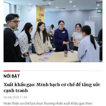
NỔI BẬT
Xuất khẩu gạo: Minh bạch cơ chế để tăng sức
cạnh tranh
06/08/2026 11:05
Hoàn thiện cơ chế lựa chọn thương nhân xuất khẩu gạo theo