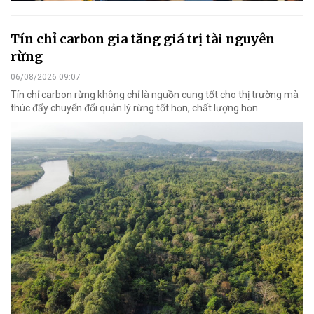
Tín chỉ carbon gia tăng giá trị tài nguyên
rừng
06/08/2026 09:07
Tín chỉ carbon rừng không chỉ là nguồn cung tốt cho thị trường mà
thúc đẩy chuyển đổi quản lý rừng tốt hơn, chất lượng hơn.