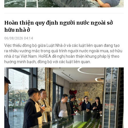
Hoàn thiện quy định người nước ngoài sở
hữu nhà ở
06/08/2026 04:14
Việc thiếu đồng bộ giữa Luật Nhà ở và các luật liên quan đang tạo
ra nhiều vướng mắc trong quá trình người nước ngoài mua, sở hữu
nhà ở tại Việt Nam. HoREA đề nghị hoàn thiện khung pháp lý theo
hướng minh bạch, đồng bộ với các luật liên quan.