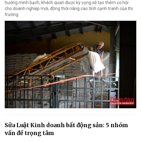
hướng minh bạch, khách quan được kỳ vọng sẽ tạo thêm cơ hội
cho doanh nghiệp mới, đồng thời nâng cao tính cạnh tranh của thị
trường.
Sửa Luật Kinh doanh bất động sản: 5 nhóm
vấn đề trọng tâm