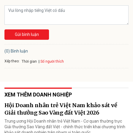
Gửi bình luận
(0) Bình luận
Xếp theo:
Số người thích
Thời gian
XEM THÊM DOANH NGHIỆP
Hội Doanh nhân trẻ Việt Nam khảo sát về
Giải thưởng Sao Vàng đất Việt 2026
Trung ương Hội Doanh nhân trẻ Việt Nam - Cơ quan thường trực
Giải thưởng Sao Vàng đất Việt - chính thức triển khai chương trình
khảo sát doanh nghiệp trên phạm vi toàn quốc.