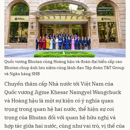
Quốc vương Bhutan cùng Hoàng hậu và đoàn đại biểu cấp cao
Bhutan chụp ảnh lưu niệm cùng lãnh đạo Tập đoàn T&T Group
và Ngân hàng SHB
Chuyến thăm cấp Nhà nước tới Việt Nam của
Quốc vương Jigme Khesar Namgyel Wangchuck
và Hoàng hậu là một sự kiện có ý nghĩa quan
trọng trong quan hệ hai nước, thể hiện sự coi
trọng của Bhutan đối với quan hệ hữu nghị và
hợp tác giữa hai nước, cũng như vai trò, vị thế của