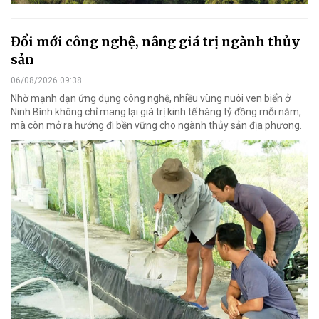
Đổi mới công nghệ, nâng giá trị ngành thủy
sản
06/08/2026 09:38
Nhờ mạnh dạn ứng dụng công nghệ, nhiều vùng nuôi ven biển ở
Ninh Bình không chỉ mang lại giá trị kinh tế hàng tỷ đồng mỗi năm,
mà còn mở ra hướng đi bền vững cho ngành thủy sản địa phương.