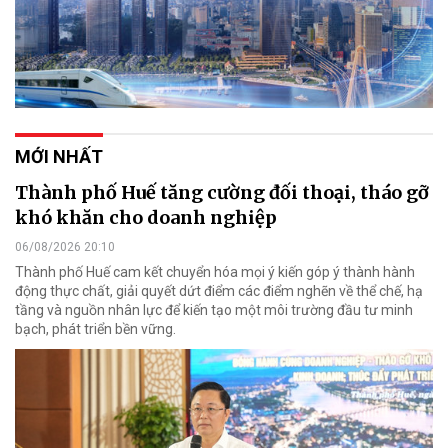
MỚI NHẤT
Thành phố Huế tăng cường đối thoại, tháo gỡ
khó khăn cho doanh nghiệp
06/08/2026 20:10
Thành phố Huế cam kết chuyển hóa mọi ý kiến góp ý thành hành
động thực chất, giải quyết dứt điểm các điểm nghẽn về thể chế, hạ
tầng và nguồn nhân lực để kiến tạo một môi trường đầu tư minh
bạch, phát triển bền vững.