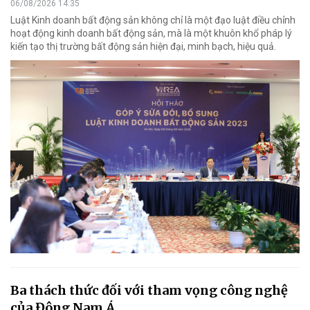
06/08/2026 14:35
Luật Kinh doanh bất động sản không chỉ là một đạo luật điều chỉnh
hoạt động kinh doanh bất động sản, mà là một khuôn khổ pháp lý
kiến tạo thị trường bất động sản hiện đại, minh bạch, hiệu quả.
Ba thách thức đối với tham vọng công nghệ
của Đông Nam Á