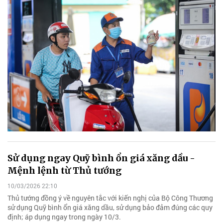
Sử dụng ngay Quỹ bình ổn giá xăng dầu -
Mệnh lệnh từ Thủ tướng
10/03/2026 22:10
Thủ tướng đồng ý về nguyên tắc với kiến nghị của Bộ Công Thương
sử dụng Quỹ bình ổn giá xăng dầu, sử dụng bảo đảm đúng các quy
định; áp dụng ngay trong ngày 10/3.