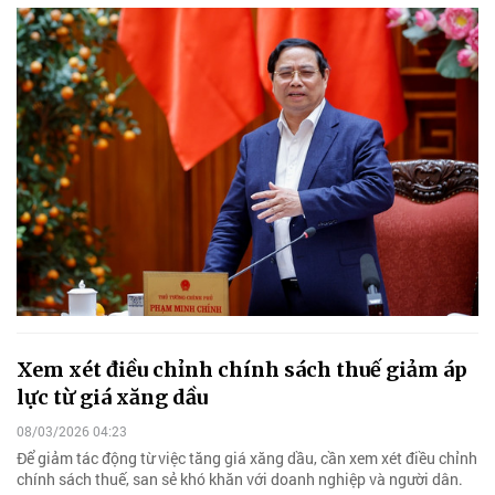
Xem xét điều chỉnh chính sách thuế giảm áp
lực từ giá xăng dầu
08/03/2026 04:23
Để giảm tác động từ việc tăng giá xăng dầu, cần xem xét điều chỉnh
chính sách thuế, san sẻ khó khăn với doanh nghiệp và người dân.