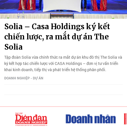
Solia – Casa Holdings ký kết
chiến lược, ra mắt dự án The
Solia
Tập đoàn Solia vừa chính thức ra mắt dự án khu đô thị The Solia và
ký kết hợp tác chiến lược với CASA Holdings – đơn vị tư vấn triển
khai kinh doanh, tiếp thị và phát triển hệ thống phân phối.
DOANH NGHIỆP - DỰ ÁN