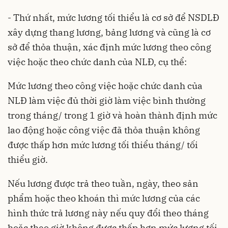
- Thứ nhất, mức lương tối thiểu là cơ sở để NSDLĐ
xây dựng thang lương, bảng lương và cũng là cơ
sở để thỏa thuận, xác định mức lương theo công
việc hoặc theo chức danh của NLĐ, cụ thể:
Mức lương theo công việc hoặc chức danh của
NLĐ làm việc đủ thời giờ làm việc bình thường
trong tháng/ trong 1 giờ và hoàn thành định mức
lao động hoặc công việc đã thỏa thuận không
được thấp hơn mức lương tối thiểu tháng/ tối
thiểu giờ.
Nếu lương được trả theo tuần, ngày, theo sản
phẩm hoặc theo khoán thì mức lương của các
hình thức trả lương này nếu quy đổi theo tháng
hoặc theo giờ không được thấp hơn mức lương tối