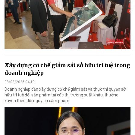
Xây dựng cơ chế giám sát sở hữu trí tuệ trong
doanh nghiệp
08/08/2026 04:10
Doanh nghiệp cần xây dựng cơ chế giám sát và thực thi quyền sở
hữu trí tuệ đối sản phẩm tại các thị trường xuất khẩu, thường
xuyên theo dõi nguy cơ xâm phạm.