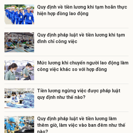
Quy định về tiền lương khi tạm hoãn thực
hiện hợp đồng lao động
Quy định pháp luật về tiền lương khi tạm
đình chỉ công việc
Mức lương khi chuyển người lao động làm
công việc khác so với hợp đồng
Tiền lương ngừng việc được pháp luật
quy định như thế nào?
Quy định pháp luật về tiền lương làm
thêm giờ, làm việc vào ban đêm như thế
nào?