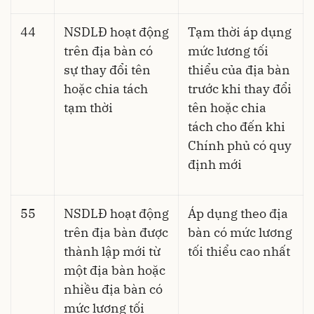
44
NSDLĐ hoạt động
Tạm thời áp dụng
trên địa bàn có
mức lương tối
sự thay đổi tên
thiểu của địa bàn
hoặc chia tách
trước khi thay đổi
tạm thời
tên hoặc chia
tách cho đến khi
Chính phủ có quy
định mới
55
NSDLĐ hoạt động
Áp dụng theo địa
trên địa bàn được
bàn có mức lương
thành lập mới từ
tối thiểu cao nhất
một địa bàn hoặc
nhiều địa bàn có
mức lương tối