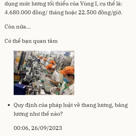
dụng mức lương tối thiểu của Vùng I, cụ thể là:
4.680.000 đồng/ tháng hoặc 22.500 đồng/giờ.
Còn nữa...
Có thể bạn quan tâm
Quy định của pháp luật về thang lương, bảng
lương như thế nào?
00:06, 26/09/2023