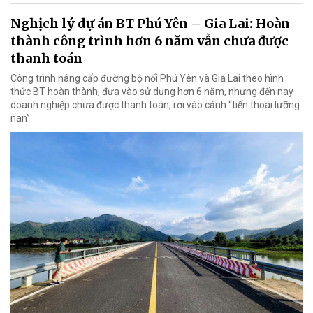
Nghịch lý dự án BT Phú Yên – Gia Lai: Hoàn
thành công trình hơn 6 năm vẫn chưa được
thanh toán
Công trình nâng cấp đường bộ nối Phú Yên và Gia Lai theo hình
thức BT hoàn thành, đưa vào sử dụng hơn 6 năm, nhưng đến nay
doanh nghiệp chưa được thanh toán, rơi vào cảnh “tiến thoái lưỡng
nan”.