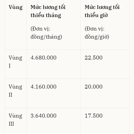
Vùng
Mức lương tối
Mức lương tối
thiểu tháng
thiểu giờ
(Đơn vị:
(Đơn vị:
đồng/tháng)
đồng/giờ)
Vùng
4.680.000
22.500
I
Vùng
4.160.000
20.000
II
Vùng
3.640.000
17.500
III