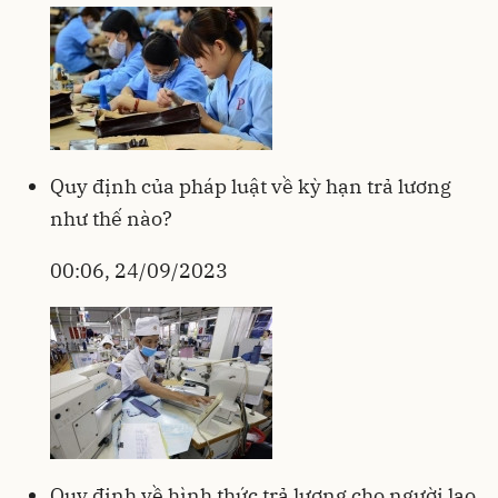
Quy định của pháp luật về kỳ hạn trả lương
như thế nào?
00:06, 24/09/2023
Quy định về hình thức trả lương cho người lao