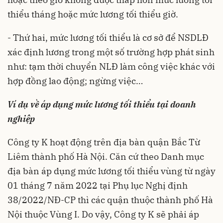
thiểu tháng hoặc mức lương tối thiểu giờ.
- Thứ hai, mức lương tối thiểu là cơ sở để NSDLĐ
xác định lương trong một số trường hợp phát sinh
như: tạm thời chuyển NLĐ làm công việc khác với
hợp đồng lao động; ngừng việc…
Ví dụ về áp dụng mức lương tối thiểu tại doanh
nghiệp
Công ty K hoạt động trên địa bàn quận Bắc Từ
Liêm thành phố Hà Nội. Căn cứ theo Danh mục
địa bàn áp dụng mức lương tối thiểu vùng từ ngày
01 tháng 7 năm 2022 tại Phụ lục Nghị định
38/2022/NĐ-CP thì các quận thuộc thành phố Hà
Nội thuộc Vùng I. Do vậy, Công ty K sẽ phải áp