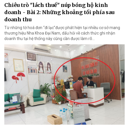
Chiêu trò "lách thuế" núp bóng hộ kinh
doanh - Bài 2: Những khoảng tối phía sau
doanh thu
Từ những tờ hoá đơn “đi lạc”được phát hiện tại nhiều cơ sở mang
thương hiệu Nha Khoa Đại Nam, dấu hỏi về cách thức ghi nhận
doanh thu tại hệ thống này cũng cần được làm rõ…