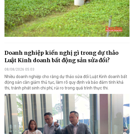
Doanh nghiệp kiến nghị gì trong dự thảo
Luật Kinh doanh bất động sản sửa đổi?
08/08/2026 05:03
Nhiều doanh nghiệp cho rằng dự thảo sửa đổi Luật Kinh doanh bất
động sản cần giảm thủ tục, làm rõ quy định và bảo đảm tính khả
thi, tránh phát sinh chi phí, rủi ro trong quá trình thực thi.