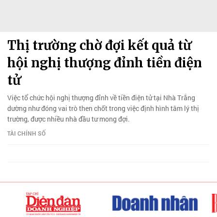
Thị trường chờ đợi kết quả từ
hội nghị thượng đỉnh tiền điện
tử
Việc tổ chức hội nghị thượng đỉnh về tiền điện tử tại Nhà Trắng
dường như đóng vai trò then chốt trong việc định hình tâm lý thị
trường, được nhiều nhà đầu tư mong đợi.
TÀI CHÍNH SỐ