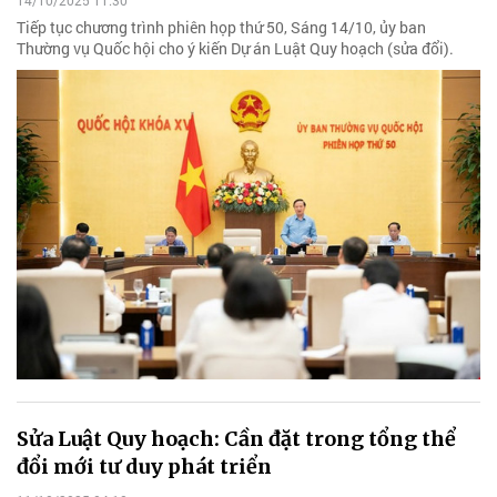
14/10/2025 11:30
Tiếp tục chương trình phiên họp thứ 50, Sáng 14/10, ủy ban
Thường vụ Quốc hội cho ý kiến Dự án Luật Quy hoạch (sửa đổi).
Sửa Luật Quy hoạch: Cần đặt trong tổng thể
đổi mới tư duy phát triển