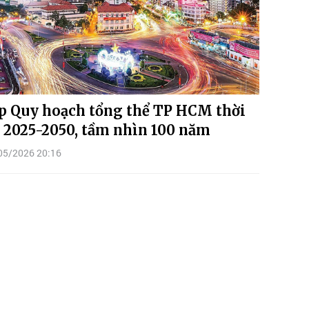
p Quy hoạch tổng thể TP HCM thời
 2025-2050, tầm nhìn 100 năm
05/2026 20:16