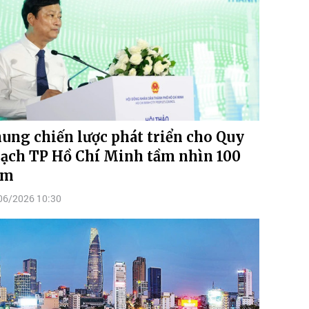
ung chiến lược phát triển cho Quy
ạch TP Hồ Chí Minh tầm nhìn 100
ăm
06/2026 10:30