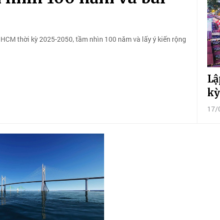
HCM thời kỳ 2025-2050, tầm nhìn 100 năm và lấy ý kiến rộng
Lậ
kỳ
17/